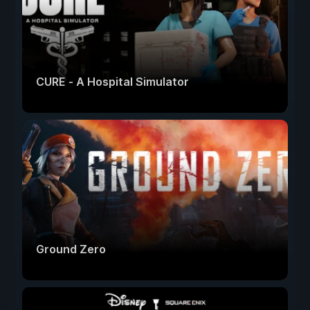
CURE - A Hospital Simulator
Ground Zero