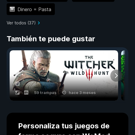
Dinero = Pasta
Ver todos (37)
También te puede gustar
59 trampas
hace 3 meses
Personaliza tus juegos de