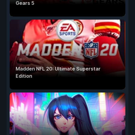
Gears 5
Madden NFL 20: Ultimate Superstar
Edition