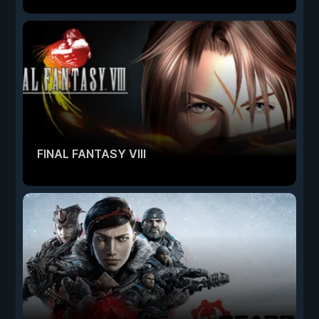
FINAL FANTASY VIII