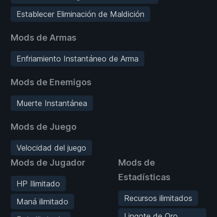
Establecer Eliminación de Maldición
Mods de Armas
Enfriamiento Instantáneo de Arma
Mods de Enemigos
Muerte Instantánea
Mods de Juego
Velocidad del juego
Mods de Jugador
Mods de
Estadísticas
HP Ilimitado
Recursos ilimitados
Maná ilimitado
Lingote de Oro