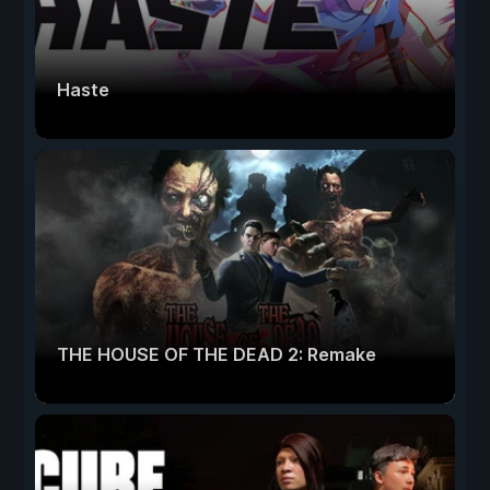
Haste
THE HOUSE OF THE DEAD 2: Remake