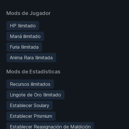
Mods de Jugador
HP Ilimitado
Maná ilimitado
Furia Ilimitada
Anima Rara Ilimitada
Mods de Estadísticas
Recursos ilimitados
Lingote de Oro Ilimitado
Establecer Soulary
Establecer Prismium
Establecer Reasignación de Maldición