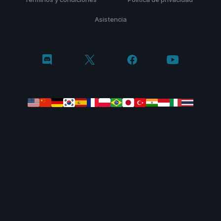
Asistencia