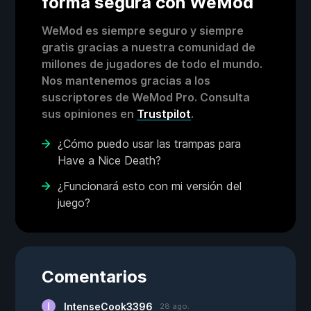
forma segura con WeMod
WeMod es siempre seguro y siempre
gratis gracias a nuestra comunidad de
millones de jugadores de todo el mundo.
Nos mantenemos gracias a los
suscriptores de WeMod Pro. Consulta
sus opiniones en
Trustpilot
.
¿Cómo puedo usar las trampas para
Have a Nice Death?
¿Funcionará esto con mi versión del
juego?
Comentarios
IntenseCook3396
28 ago.