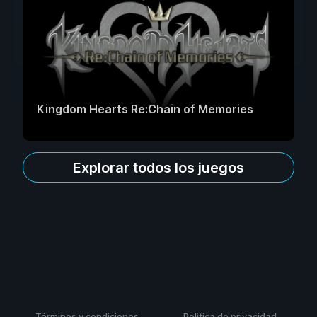
Kingdom Hearts Re:Chain of Memories
Explorar todos los juegos
Términos y condiciones
Politica de privacidad