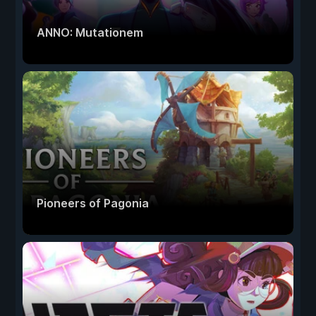
ANNO: Mutationem
Pioneers of Pagonia