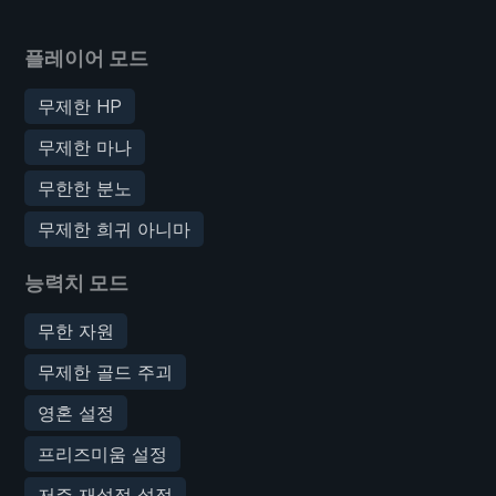
플레이어 모드
무제한 HP
무제한 마나
무한한 분노
무제한 희귀 아니마
능력치 모드
무한 자원
무제한 골드 주괴
영혼 설정
프리즈미움 설정
저주 재설정 설정