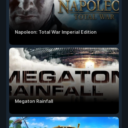
Napoleon: Total War Imperial Edition
Megaton Rainfall