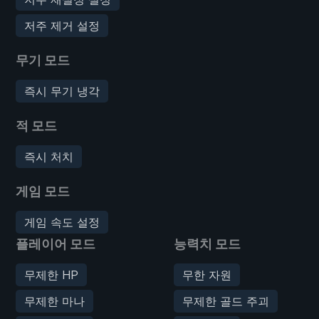
저주 제거 설정
무기 모드
즉시 무기 냉각
적 모드
즉시 처치
게임 모드
게임 속도 설정
플레이어 모드
능력치 모드
무제한 HP
무한 자원
무제한 마나
무제한 골드 주괴