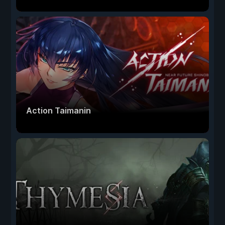
Action Taimanin