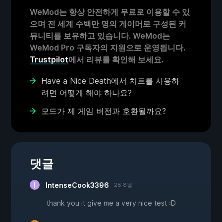
WeMod는 항상 안전하게 무료로 이용할 수 있
으며 전 세계 수백만 명의 게이머로 구성된 커
뮤니티를 보유하고 있습니다. WeMod는
WeMod Pro 구독자의 지원으로 운영됩니다.
Trustpilot
에서 리뷰를 확인해 보세요.
Have a Nice Death에서 치트를 사용하
려면 어떻게 해야 하나요?
모드가 제 게임 버전과 호환될까요?
댓글
IntenseCook3396
28 8월
thank you it give me a very nice test :D