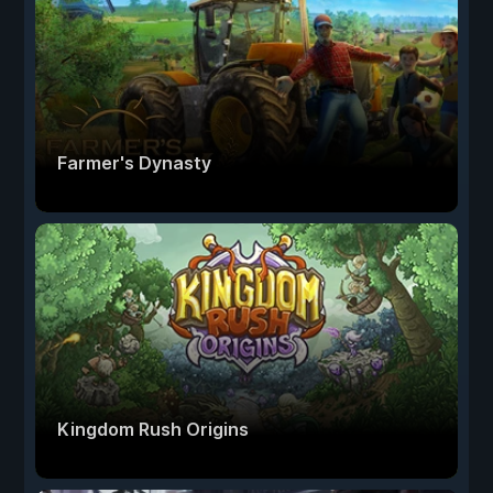
Farmer's Dynasty
Kingdom Rush Origins