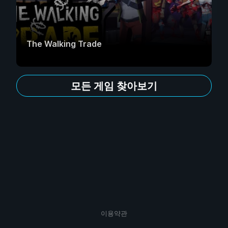
The Walking Trade
모든 게임 찾아보기
이용약관