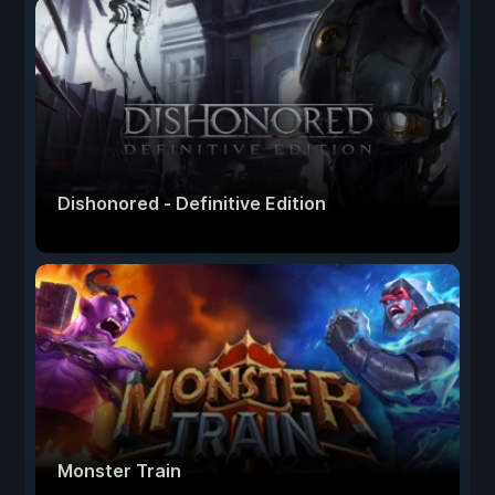
Dishonored - Definitive Edition
Monster Train