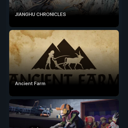
JIANGHU CHRONICLES
Ancient Farm