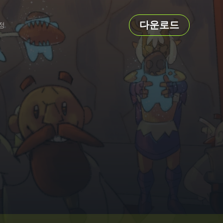
다운로드
정