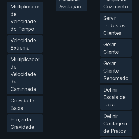
Multiplicador
Avaliação
Cozimento
de
Servir
Velocidade
Todos os
do Tempo
Clientes
Velocidade
Gerar
Extrema
Cliente
Multiplicador
Gerar
de
Cliente
Velocidade
Renomado
de
Caminhada
Definir
Escala de
Gravidade
Taxa
Baixa
Definir
Força da
Contagem
Gravidade
de Pratos