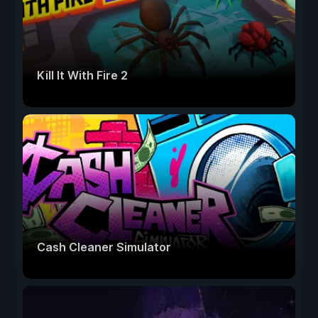
Kill It With Fire 2
Cash Cleaner Simulator