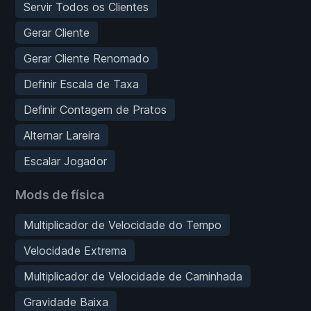
Servir Todos os Clientes
Gerar Cliente
Gerar Cliente Renomado
Definir Escala de Taxa
Definir Contagem de Pratos
Alternar Lareira
Escalar Jogador
Mods de física
Multiplicador de Velocidade do Tempo
Velocidade Extrema
Multiplicador de Velocidade de Caminhada
Gravidade Baixa