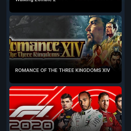
ROMANCE OF THE THREE KINGDOMS XIV