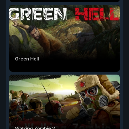
Green Hell
Walking Zombie 2