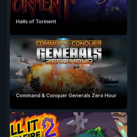
Halls of Torment
Command & Conquer Generals Zero Hour