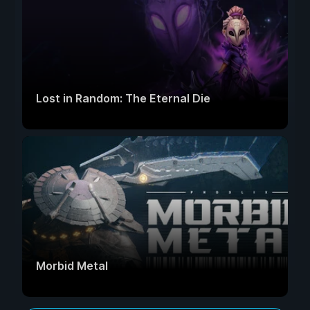
Lost in Random: The Eternal Die
Morbid Metal