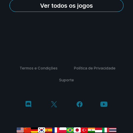
Ver todos os jogos
Termos e Condições
Política de Privacidade
Suporte