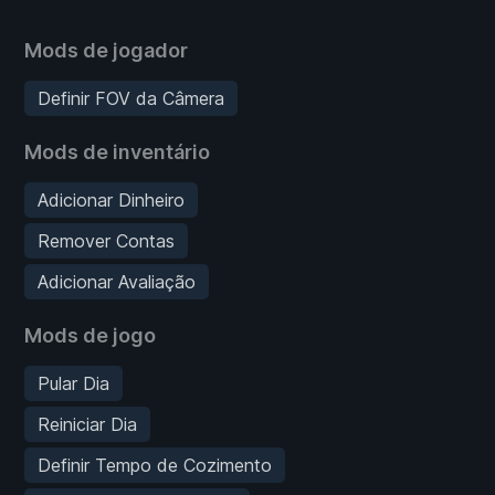
Mods de jogador
Definir FOV da Câmera
Mods de inventário
Adicionar Dinheiro
Remover Contas
Adicionar Avaliação
Mods de jogo
Pular Dia
Reiniciar Dia
Definir Tempo de Cozimento