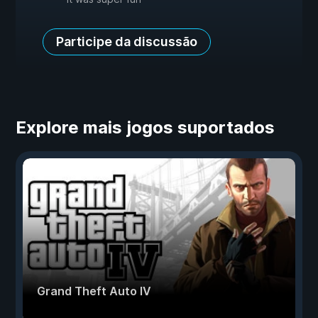
Participe da discussão
Explore mais jogos suportados
Grand Theft Auto IV