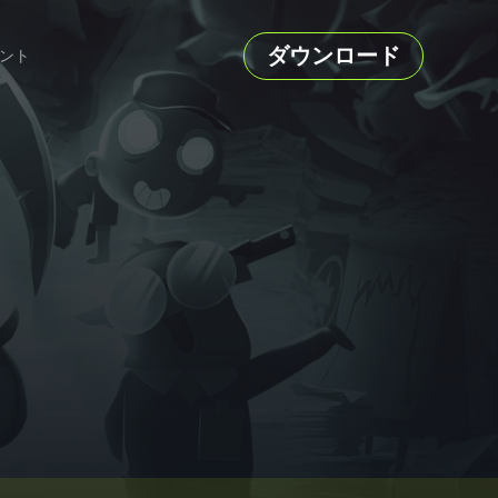
ダウンロード
ント