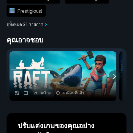
Prestigious!
ดูทั้งหมด 21 รายการ
คุณอาจชอบ
20 กลโกง
4 เดือนที่แล้ว
ปรับแต่งเกมของคุณอย่าง