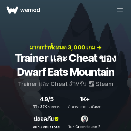
wemod
มากกว่าทั้งหมด 3, 000 เกม →
Trainer และ Cheat ของ
Dwarf Eats Mountain
Trainer และ Cheat สำหรับ
Steam
4.9/5
1K+
รีวิว 37K รายการ
จำนวนการดาวน์โหลด
ปลอดภัย
โดย GreenHouse ↗
สแกน VirusTotal