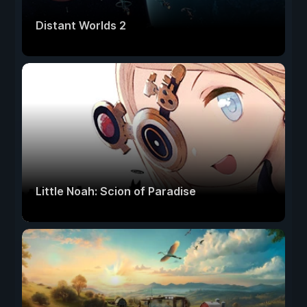
Distant Worlds 2
Little Noah: Scion of Paradise