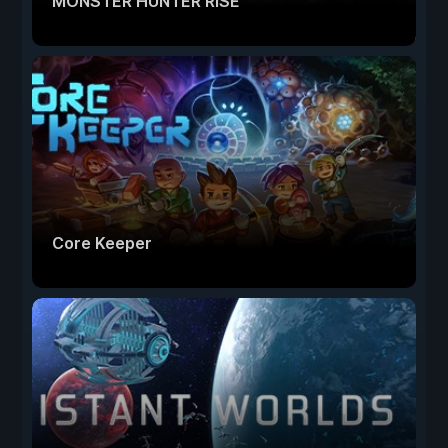
MONSTER HUNTER RISE
Core Keeper