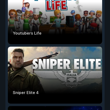
Youtubers Life
Sniper Elite 4