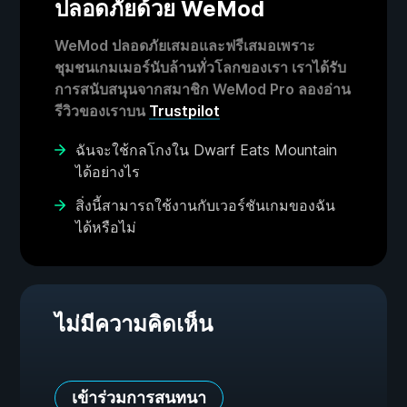
ปลอดภัยด้วย WeMod
WeMod ปลอดภัยเสมอและฟรีเสมอเพราะ
ชุมชนเกมเมอร์นับล้านทั่วโลกของเรา เราได้รับ
การสนับสนุนจากสมาชิก WeMod Pro ลองอ่าน
รีวิวของเราบน
Trustpilot
ฉันจะใช้กลโกงใน Dwarf Eats Mountain
ได้อย่างไร
สิ่งนี้สามารถใช้งานกับเวอร์ชันเกมของฉัน
ได้หรือไม่
ไม่มีความคิดเห็น
เข้าร่วมการสนทนา