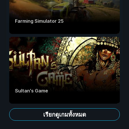
Farming Simulator 25
Sultan's Game
เรียกดูเกมทั้งหมด