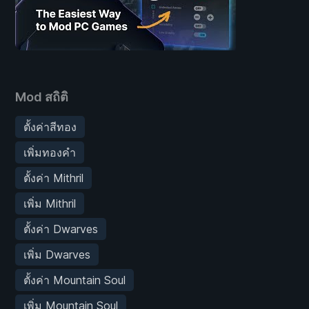
Mod สถิติ
ตั้งค่าสีทอง
เพิ่มทองคำ
ตั้งค่า Mithril
เพิ่ม Mithril
ตั้งค่า Dwarves
เพิ่ม Dwarves
ตั้งค่า Mountain Soul
เพิ่ม Mountain Soul