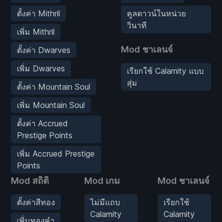
ตั้งค่า Mithril
คูลดาวน์ในหน่วย
วินาที
เพิ่ม Mithril
Mod ชาเลนจ์
ตั้งค่า Dwarves
เพิ่ม Dwarves
เรียกใช้ Calamity แบบ
สุ่ม
ตั้งค่า Mountain Soul
เพิ่ม Mountain Soul
ตั้งค่า Accrued
Prestige Points
เพิ่ม Accrued Prestige
Points
Mod สถิติ
Mod เกม
Mod ชาเลนจ์
ตั้งค่าสีทอง
ไม่มีแถบ
เรียกใช้
Calamity
Calamity
เพิ่มทองคำ