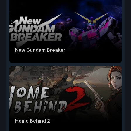
New Gundam Breaker
Home Behind 2