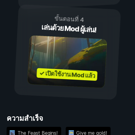
ขั้นตอนที่ 4
เล่นด้วย Mod ผู้เล่น!
✓ เปิดใช้งาน Mod แล้ว
ความสำเร็จ
The Feast Begins!
Give me gold!