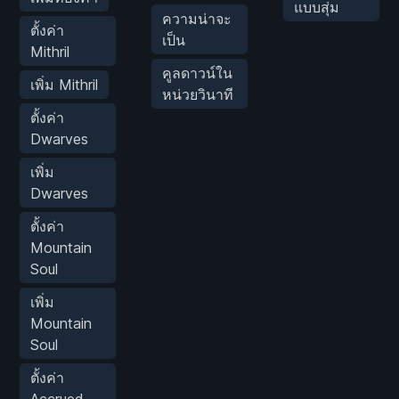
แบบสุ่ม
ความน่าจะ
ตั้งค่า
เป็น
Mithril
คูลดาวน์ใน
เพิ่ม Mithril
หน่วยวินาที
ตั้งค่า
Dwarves
เพิ่ม
Dwarves
ตั้งค่า
Mountain
Soul
เพิ่ม
Mountain
Soul
ตั้งค่า
Accrued