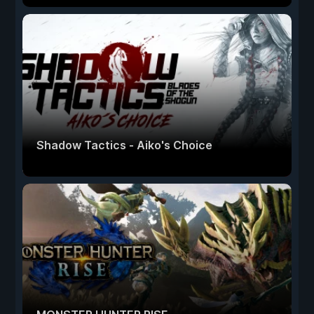
Shadow Tactics - Aiko's Choice