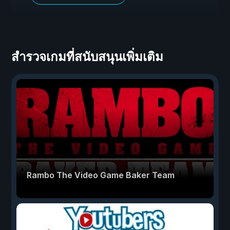
สำรวจเกมที่สนับสนุนเพิ่มเติม
Rambo The Video Game Baker Team