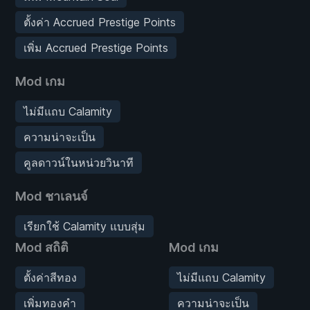
ตั้งค่า Accrued Prestige Points
เพิ่ม Accrued Prestige Points
Mod เกม
ไม่มีแถบ Calamity
ความน่าจะเป็น
คูลดาวน์ในหน่วยวินาที
Mod ชาเลนจ์
เรียกใช้ Calamity แบบสุ่ม
Mod สถิติ
Mod เกม
ตั้งค่าสีทอง
ไม่มีแถบ Calamity
เพิ่มทองคำ
ความน่าจะเป็น