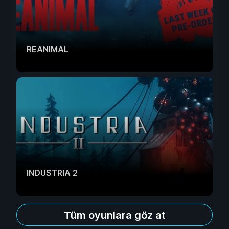
REANIMAL
INDUSTRIA 2
Tüm oyunlara göz at