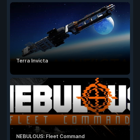
Terra Invicta
NEBULOUS: Fleet Command