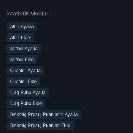
İstatistik Modları
Altın Ayarla
Altın Ekle
Mithril Ayarla
Mithril Ekle
Cüceler Ayarla
Cüceler Ekle
Dağ Ruhu Ayarla
Dağ Ruhu Ekle
Birikmiş Prestij Puanlarını Ayarla
Birikmiş Prestij Puanları Ekle