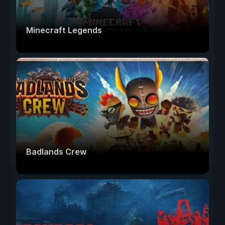
Minecraft Legends
Badlands Crew