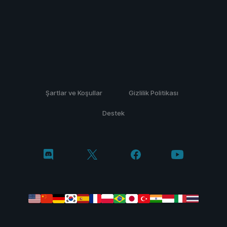
Şartlar ve Koşullar
Gizlilik Politikası
Destek