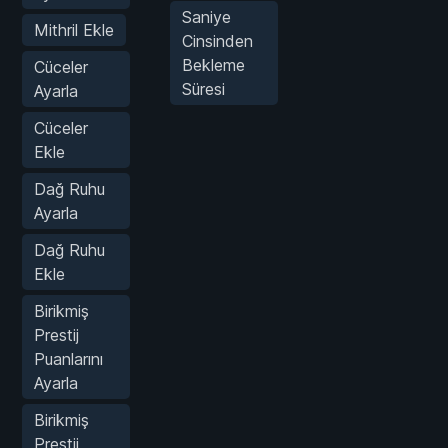
Saniye
Mithril Ekle
Cinsinden
Bekleme
Cüceler
Süresi
Ayarla
Cüceler
Ekle
Dağ Ruhu
Ayarla
Dağ Ruhu
Ekle
Birikmiş
Prestij
Puanlarını
Ayarla
Birikmiş
Prestij