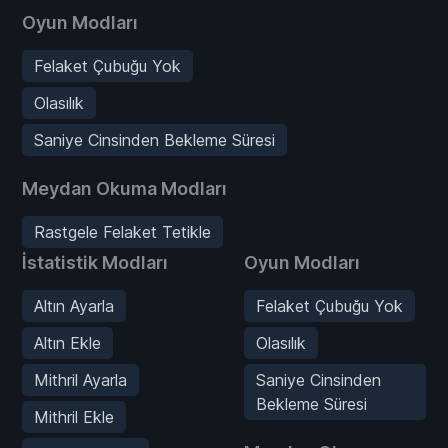
Oyun Modları
Felaket Çubuğu Yok
Olasılık
Saniye Cinsinden Bekleme Süresi
Meydan Okuma Modları
Rastgele Felaket Tetikle
İstatistik Modları
Oyun Modları
Altın Ayarla
Felaket Çubuğu Yok
Altın Ekle
Olasılık
Mithril Ayarla
Saniye Cinsinden
Bekleme Süresi
Mithril Ekle