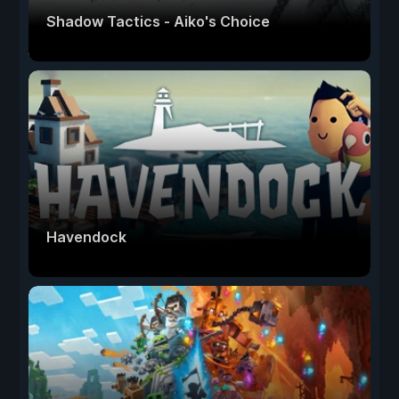
Shadow Tactics - Aiko's Choice
Havendock