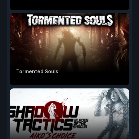
Tormented Souls