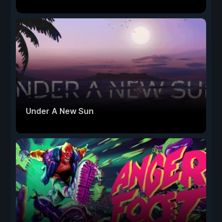
Under A New Sun