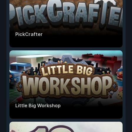
PickCrafter
Little Big Workshop