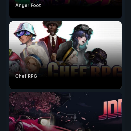
Anger Foot
Chef RPG