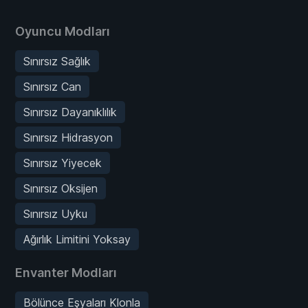
Oyuncu Modları
Sınırsız Sağlık
Sınırsız Can
Sınırsız Dayanıklılık
Sınırsız Hidrasyon
Sınırsız Yiyecek
Sınırsız Oksijen
Sınırsız Uyku
Ağırlık Limitini Yoksay
Envanter Modları
Bölünce Eşyaları Klonla