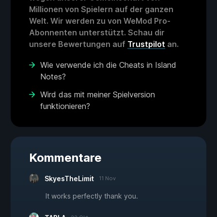
Millionen von Spielern auf der ganzen
Welt. Wir werden zu von WeMod Pro-
Abonnenten unterstützt. Schau dir
unsere Bewertungen auf
Trustpilot
an.
Wie verwende ich die Cheats in Island
Notes?
Wird das mit meiner Spielversion
funktionieren?
Kommentare
SkyesTheLimit
11 Nov
It works perfectly thank you.