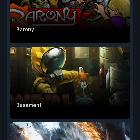
Barony
Basement