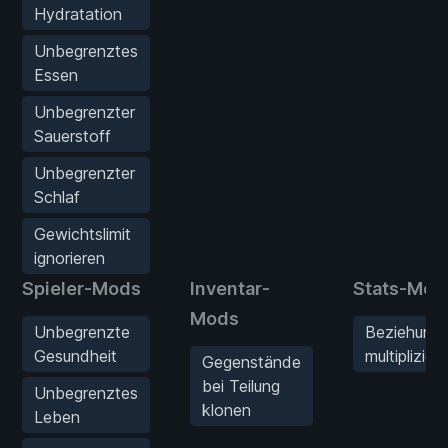
Hydratation
Unbegrenztes
Essen
Unbegrenzter
Sauerstoff
Unbegrenzter
Schlaf
Gewichtslimit
ignorieren
Spieler-Mods
Inventar-
Stats-Mod
Mods
Unbegrenzte
Beziehung
Gesundheit
multiplizier
Gegenstände
bei Teilung
Unbegrenztes
klonen
Leben