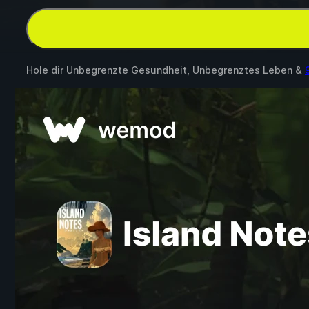
Hole dir Unbegrenzte Gesundheit, Unbegrenztes Leben &