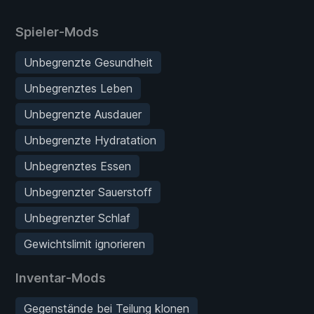
Spieler-Mods
Unbegrenzte Gesundheit
Unbegrenztes Leben
Unbegrenzte Ausdauer
Unbegrenzte Hydratation
Unbegrenztes Essen
Unbegrenzter Sauerstoff
Unbegrenzter Schlaf
Gewichtslimit ignorieren
Inventar-Mods
Gegenstände bei Teilung klonen