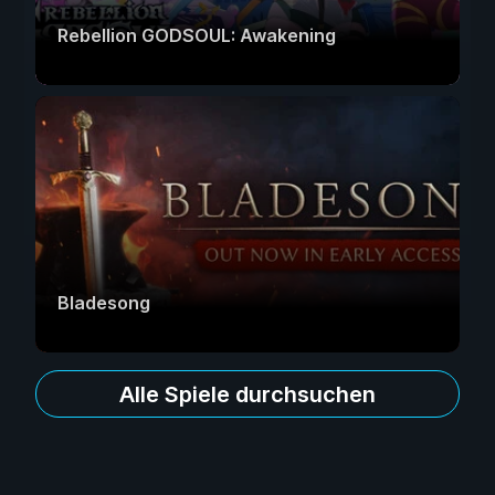
Rebellion GODSOUL: Awakening
Bladesong
Alle Spiele durchsuchen