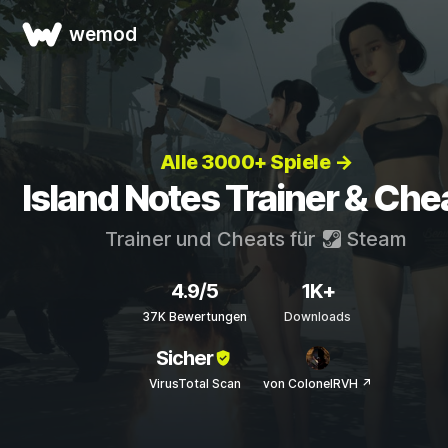
wemod
Alle 3000+ Spiele →
Island Notes Trainer & Che
Trainer und Cheats für
Steam
4.9/5
1K+
37K Bewertungen
Downloads
Sicher
VirusTotal Scan
von ColonelRVH ↗