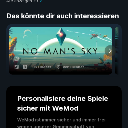
Alle anzeigen 20
Das könnte dir auch interessieren
36 Cheats
vor 1 Monat
Personalisiere deine Spiele
sicher mit WeMod
WeMod ist immer sicher und immer frei
wegen unserer Gemeinschaft von