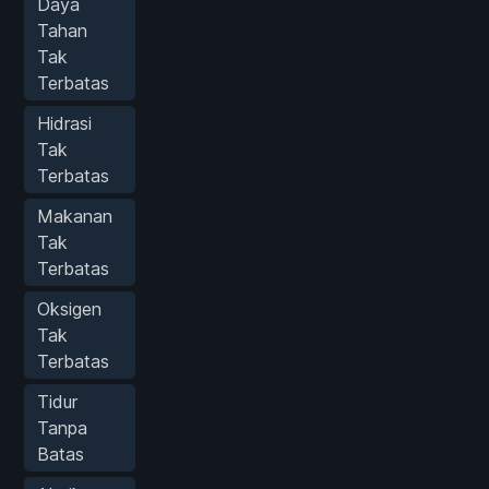
Daya
Tahan
Tak
Terbatas
Hidrasi
Tak
Terbatas
Makanan
Tak
Terbatas
Oksigen
Tak
Terbatas
Tidur
Tanpa
Batas