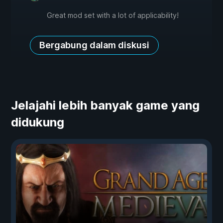
Great mod set with a lot of applicability!
Bergabung dalam diskusi
Jelajahi lebih banyak game yang
didukung