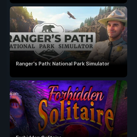
Ranger's Path: National Park Simulator