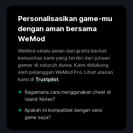
Personalisasikan game-mu
dengan aman bersama
WeMod
WeMod selalu aman dan gratis berkat
komunitas kami yang terdiri dari jutaan
gamer di seluruh dunia. Kami didukung
oleh pelanggan WeMod Pro. Lihat ulasan
kami di
Trustpilot
.
Bagaimana cara menggunakan cheat di
Island Notes?
Apakah ini kompatibel dengan versi
game saya?