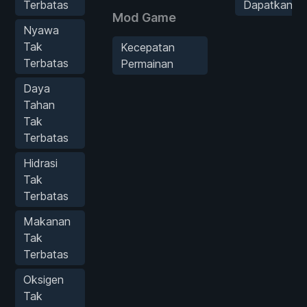
Terbatas
Dapatkan
Mod Game
Nyawa
Tak
Kecepatan
Terbatas
Permainan
Daya
Tahan
Tak
Terbatas
Hidrasi
Tak
Terbatas
Makanan
Tak
Terbatas
Oksigen
Tak