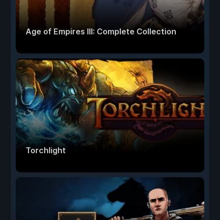
Age of Empires III: Complete Collection
Torchlight