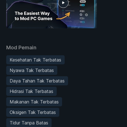
Mod Pemain
Kesehatan Tak Terbatas
Nyawa Tak Terbatas
Daya Tahan Tak Terbatas
Hidrasi Tak Terbatas
Makanan Tak Terbatas
Oksigen Tak Terbatas
Tidur Tanpa Batas