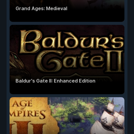
Grand Ages: Medieval
Baldur's Gate II: Enhanced Edition