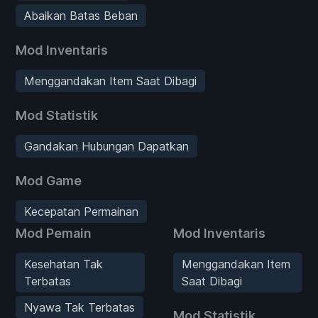
Abaikan Batas Beban
Mod Inventaris
Menggandakan Item Saat Dibagi
Mod Statistik
Gandakan Hubungan Dapatkan
Mod Game
Kecepatan Permainan
Mod Pemain
Mod Inventaris
Kesehatan Tak
Menggandakan Item
Terbatas
Saat Dibagi
Nyawa Tak Terbatas
Mod Statistik