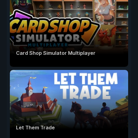
Card Shop Simulator Multiplayer
Let Them Trade