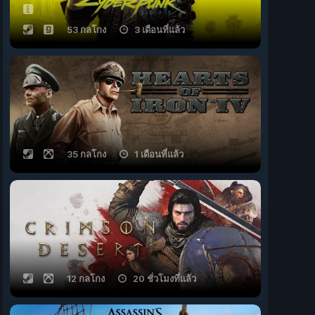
53 กลโกง
3 เดือนที่แล้ว
35 กลโกง
1 เดือนที่แล้ว
12 กลโกง
20 ชั่วโมงที่แล้ว