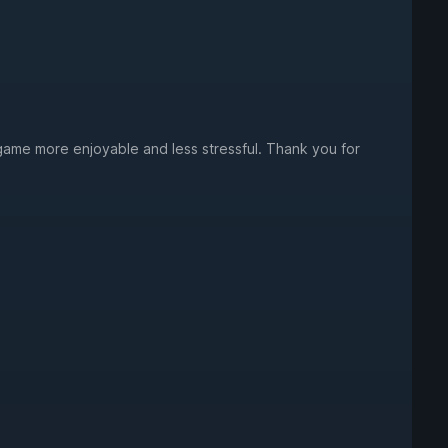
e game more enjoyable and less stressful. Thank you for