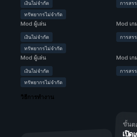
เงินไม่จำกัด
การสรร
ทรัพยากรไม่จำกัด
Mod ผู้เล่น
Mod เก
เงินไม่จำกัด
การสรร
ทรัพยากรไม่จำกัด
Mod ผู้เล่น
Mod เก
เงินไม่จำกัด
การสรร
ทรัพยากรไม่จำกัด
วิธีการทำงาน
ขั้นต
เปิ