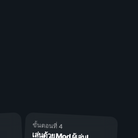
ขั้นตอนที่ 4
เล่นด้วย Mod ผู้เล่น!