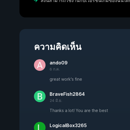
สิ่งนี้สามารถใช้งานกับเวอร์ชันเกมของฉันได้
ความคิดเห็น
ando09
6 ก.ค.
great work's fine
BraveFish2864
24 มิ.ย.
Thanks a lot! You are the best
LogicalBox3265