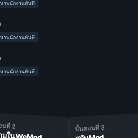
หาพนักงานทันที
ม
หาพนักงานทันที
ม
หาพนักงานทันที
อนที่ 2
ขั้นตอนที่ 3
ดเกมใน WeMod