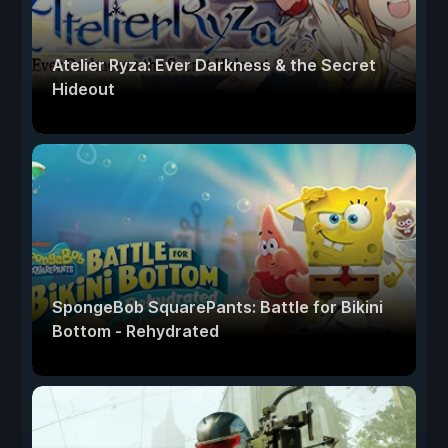
Atelier Ryza: Ever Darkness & the Secret
Hideout
SpongeBob SquarePants: Battle for Bikini
Bottom - Rehydrated