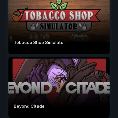
Tobacco Shop Simulator
Beyond Citadel