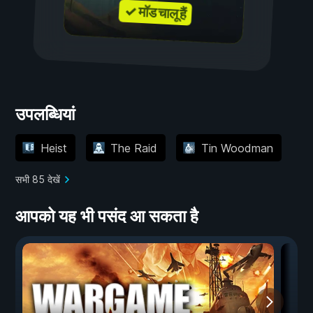
✓ मॉड चालू हैं
उपलब्धियां
Heist
The Raid
Tin Woodman
सभी 85 देखें
आपको यह भी पसंद आ सकता है