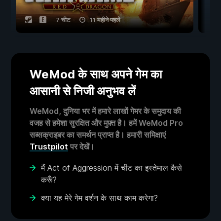
7 चीट
11 महीने पहले
WeMod के साथ अपने गेम का
आसानी से निजी अनुभव लें
WeMod, दुनिया भर में हमारे लाखों गेमर के समुदाय की
वजह से हमेशा सुरक्षित और मुफ़्त है। हमें WeMod Pro
सब्सक्राइबर का समर्थन प्राप्त है। हमारी समिक्षाएं
Trustpilot
पर देखें।
मैं Act of Aggression में चीट का इस्तेमाल कैसे
करूँ?
क्या यह मेरे गेम वर्शन के साथ काम करेगा?