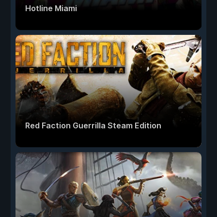
Hotline Miami
Red Faction Guerrilla Steam Edition