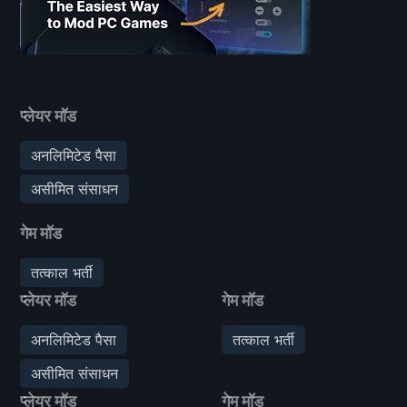
प्लेयर मॉड
अनलिमिटेड पैसा
असीमित संसाधन
गेम मॉड
तत्काल भर्ती
प्लेयर मॉड
गेम मॉड
अनलिमिटेड पैसा
तत्काल भर्ती
असीमित संसाधन
प्लेयर मॉड
गेम मॉड