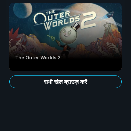
The Outer Worlds 2
सभी खेल ब्राउज़ करें