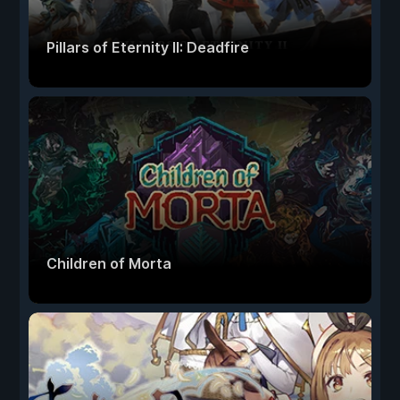
Pillars of Eternity II: Deadfire
Children of Morta