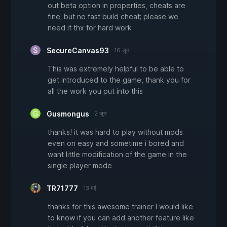
out beta option in properties, cheats are
fine; but no fast build cheat; please we
need it thx for hard work
SecureCanvas93
16 जून
This was extremely helpful to be able to
get introduced to the game, thank you for
all the work you put into this
Gusmongus
2 जून
thanks! it was hard to play without mods
even on easy and sometime i bored and
want little modification of the game in the
single player mode
TR71777
13 मई
thanks for this awesome trainer I would like
to know if you can add another feature like