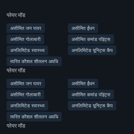
प्लेयर मॉड
असीमित जन पावर
असीमित ईंधन
असीमित गोलाबारी
असीमित कमांड पॉइंट्स
अनलिमिटेड स्वास्थ्य
अनलिमिटेड यूनिट्स कैप
त्वरित कौशल शीतलन अवधि
प्लेयर मॉड
असीमित जन पावर
असीमित ईंधन
असीमित गोलाबारी
असीमित कमांड पॉइंट्स
अनलिमिटेड स्वास्थ्य
अनलिमिटेड यूनिट्स कैप
त्वरित कौशल शीतलन अवधि
प्लेयर मॉड