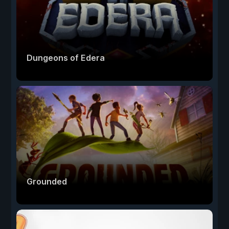
Dungeons of Edera
Grounded