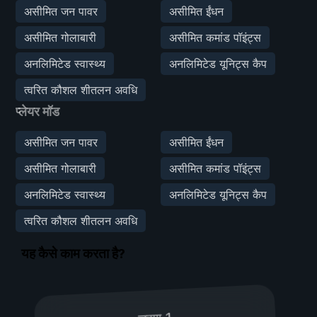
असीमित जन पावर
असीमित ईंधन
असीमित गोलाबारी
असीमित कमांड पॉइंट्स
अनलिमिटेड स्वास्थ्य
अनलिमिटेड यूनिट्स कैप
त्वरित कौशल शीतलन अवधि
प्लेयर मॉड
असीमित जन पावर
असीमित ईंधन
असीमित गोलाबारी
असीमित कमांड पॉइंट्स
अनलिमिटेड स्वास्थ्य
अनलिमिटेड यूनिट्स कैप
त्वरित कौशल शीतलन अवधि
यह कैसे काम करता है?