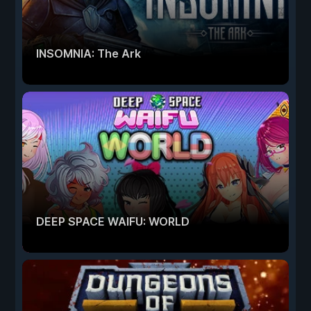
INSOMNIA: The Ark
DEEP SPACE WAIFU: WORLD