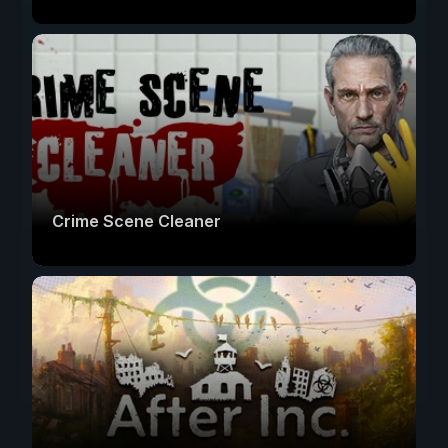
Crime Scene Cleaner