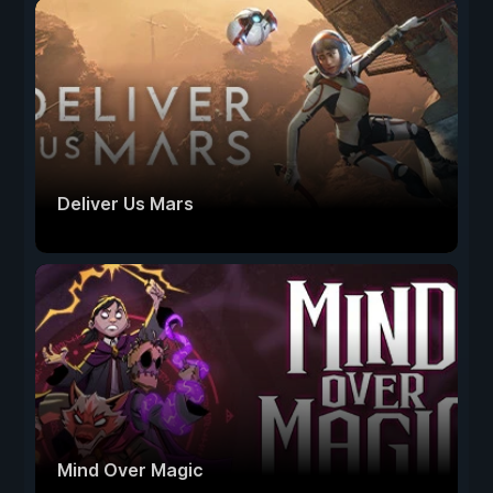
Deliver Us Mars
Mind Over Magic