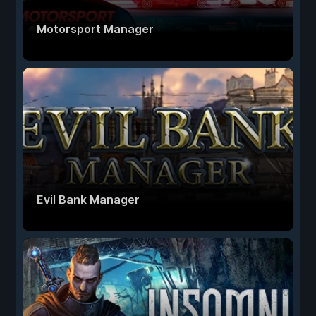
Motorsport Manager
Evil Bank Manager