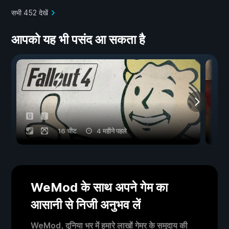
सभी 452 देखें
आपको यह भी पसंद आ सकता है
16 चीट
4 महीने पहले
WeMod के साथ अपने गेम का
आसानी से निजी अनुभव लें
WeMod, दुनिया भर में हमारे लाखों गेमर के समुदाय की