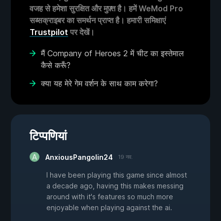
वजह से हमेशा सुरक्षित और मुफ़्त है। हमें WeMod Pro
सब्सक्राइबर का समर्थन प्राप्त है। हमारी समिक्षाएं
Trustpilot
पर देखें।
मैं Company of Heroes 2 में चीट का इस्तेमाल
कैसे करूँ?
क्या यह मेरे गेम वर्शन के साथ काम करेगा?
टिप्पणियां
AnxiousPangolin24
19 नव.
I have been playing this game since almost
a decade ago, having this makes messing
around with it's features so much more
enjoyable when playing against the ai.