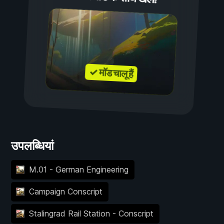
✓ मॉड चालू हैं
उपलब्धियां
M.01 - German Engineering
Campaign Conscript
Stalingrad Rail Station - Conscript