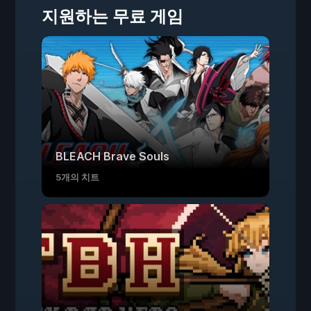
지원하는 무료 게임
BLEACH Brave Souls
5개의 치트