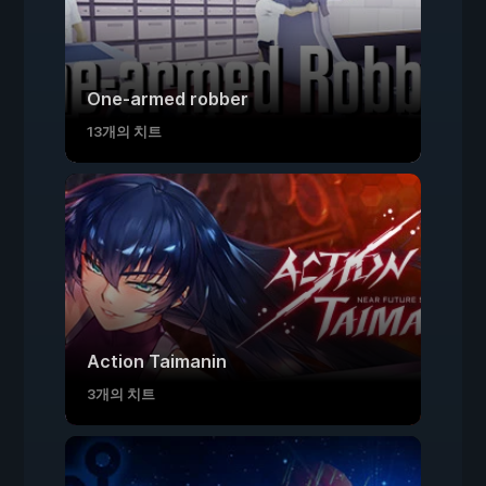
One-armed robber
13개의 치트
Action Taimanin
3개의 치트