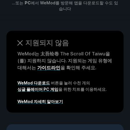
...또는
PC
에서 WeMod를 방문해 앱을 다운로드할 수도 있
습니다
지원되지 않음
WeMod는 太吾绘卷 The Scroll Of Taiwu을
(를) 지원하지 않습니다. 지원되는 게임 유형에
대해서는
가이드라인
을 확인해 주세요.
WeMod 다운로드
버튼을 눌러 수천 개의
싱글 플레이어 PC 게임
을 위한 치트를 이용하세요.
WeMod 자세히 알아보기