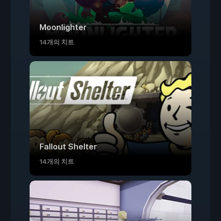
Moonlighter
14개의 치트
Fallout Shelter
14개의 치트