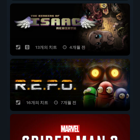
13개의 치트
4개월 전
16개의 치트
7개월 전