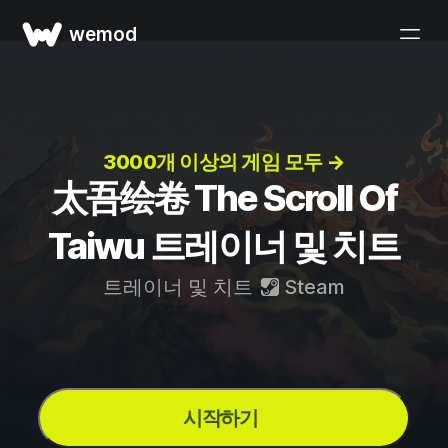
wemod
3000개 이상의 게임 모두 →
太吾绘卷 The Scroll Of
Taiwu 트레이너 및 치트
트레이너 및 치트
Steam
시작하기