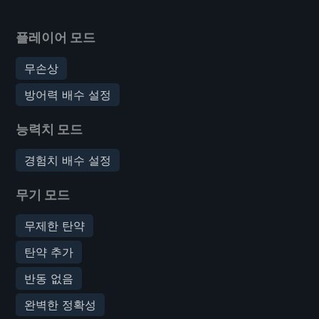
플레이어 모드
무손상
방어력 배수 설정
능력치 모드
경험치 배수 설정
무기 모드
무제한 탄약
탄약 추가
반동 없음
완벽한 정확성