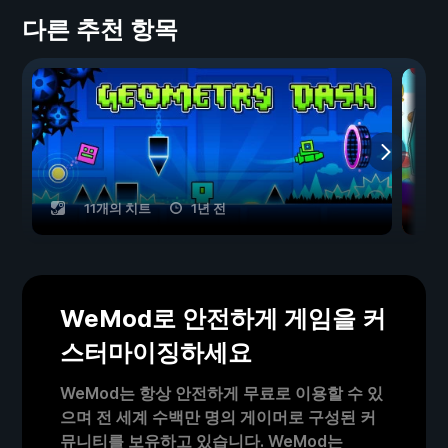
다른 추천 항목
11개의 치트
1년 전
WeMod로 안전하게 게임을 커
스터마이징하세요
WeMod는 항상 안전하게 무료로 이용할 수 있
으며 전 세계 수백만 명의 게이머로 구성된 커
뮤니티를 보유하고 있습니다. WeMod는