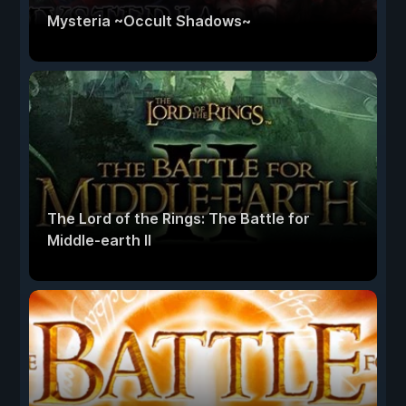
Mysteria ~Occult Shadows~
The Lord of the Rings: The Battle for
Middle-earth II