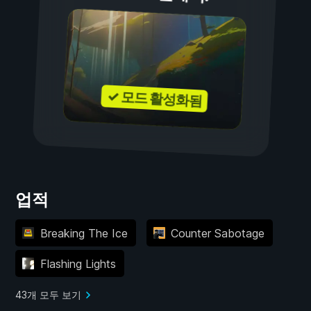
✓ 모드 활성화됨
업적
Breaking The Ice
Counter Sabotage
Flashing Lights
43개 모두 보기