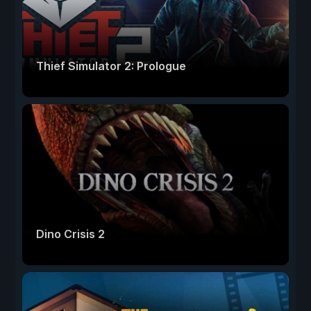
Thief Simulator 2: Prologue
Dino Crisis 2