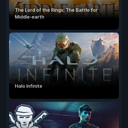
The Lord of the Rings: The Battle for
Middle-earth
Halo Infinite