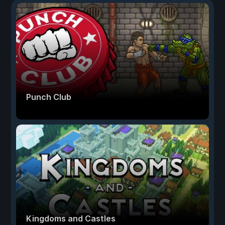
Punch Club
Kingdoms and Castles