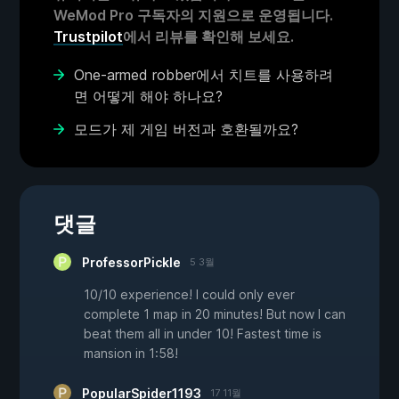
WeMod Pro 구독자의 지원으로 운영됩니다.
Trustpilot
에서 리뷰를 확인해 보세요.
One-armed robber에서 치트를 사용하려
면 어떻게 해야 하나요?
모드가 제 게임 버전과 호환될까요?
댓글
ProfessorPickle
5 3월
10/10 experience! I could only ever
complete 1 map in 20 minutes! But now I can
beat them all in under 10! Fastest time is
mansion in 1:58!
PopularSpider1193
17 11월