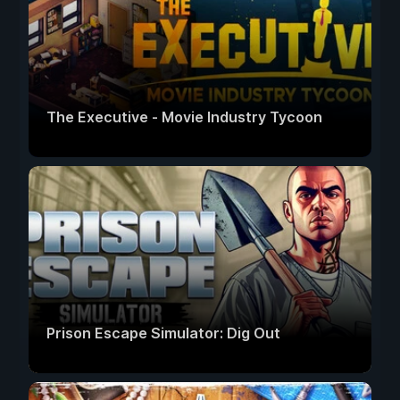
The Executive - Movie Industry Tycoon
Prison Escape Simulator: Dig Out