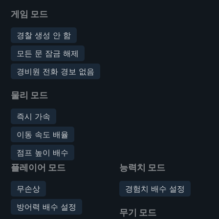
게임 모드
경찰 생성 안 함
모든 문 잠금 해제
경비원 전화 경보 없음
물리 모드
즉시 가속
이동 속도 배율
점프 높이 배수
플레이어 모드
능력치 모드
무손상
경험치 배수 설정
방어력 배수 설정
무기 모드