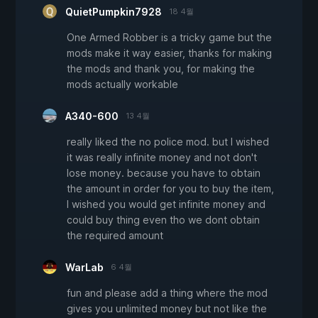
QuietPumpkin7928
18 4월
One Armed Robber is a tricky game but the
mods make it way easier, thanks for making
the mods and thank you, for making the
mods actually workable
A340-600
13 4월
really liked the no police mod. but I wished
it was really infinite money and not don't
lose money. because you have to obtain
the amount in order for you to buy the item,
I wished you would get infinite money and
could buy thing even tho we dont obtain
the required amount
WarLab
6 4월
fun and please add a thing where the mod
gives you unlimited money but not like the