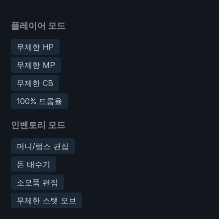
플레이어 모드
무제한 HP
무제한 MP
무제한 CB
100% 드롭율
인벤토리 모드
머니/럼스 편집
돈 배수기
소모품 편집
무제한 스탯 오브