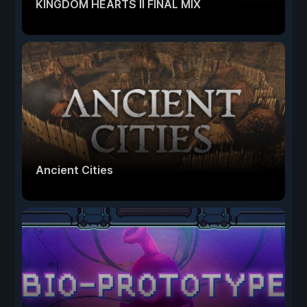
KINGDOM HEARTS II FINAL MIX
Ancient Cities