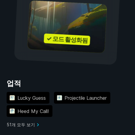
✓ 모드 활성화됨
업적
Lucky Guess
Projectile Launcher
Heed My Call!
51개 모두 보기