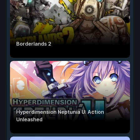
Borderlands 2
Hyperdimension Neptunia U: Action
Unleashed