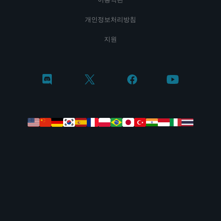
개인정보처리방침
지원