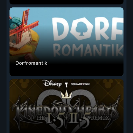
Dorfromantik