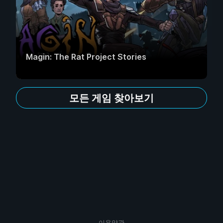
Magin: The Rat Project Stories
모든 게임 찾아보기
이용약관