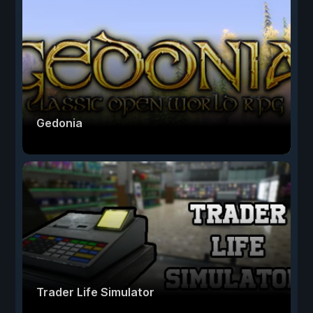
Gedonia
Trader Life Simulator