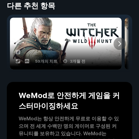
다른 추천 항목
59개의 치트
3개월 전
WeMod로 안전하게 게임을 커
스터마이징하세요
WeMod는 항상 안전하게 무료로 이용할 수 있
으며 전 세계 수백만 명의 게이머로 구성된 커
뮤니티를 보유하고 있습니다. WeMod는