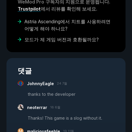
WeMod Pro 구독자의 지원으로 운영됩니다.
Trustpilot
에서 리뷰를 확인해 보세요.
Astria Ascending에서 치트를 사용하려면
어떻게 해야 하나요?
모드가 제 게임 버전과 호환될까요?
댓글
JohnnyEagle
24 7월
thanks to the developer
neoterrar
16 6월
Thanks! This game is a slog without it.
maliciousfeeble
19 11월