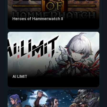
Heroes of Hammerwatch II
AI LIMIT