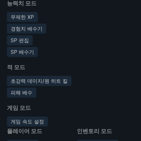
능력치 모드
무제한 XP
경험치 배수기
SP 편집
SP 배수기
적 모드
초강력 데미지/원 히트 킬
피해 배수
게임 모드
게임 속도 설정
플레이어 모드
인벤토리 모드