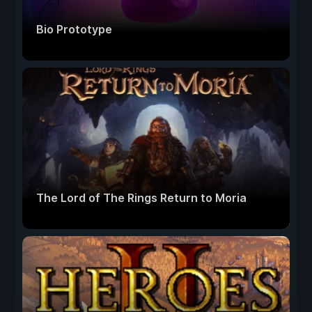
Bio Prototype
The Lord of The Rings Return to Moria