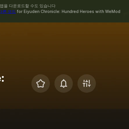
 앱을 다운로드할 수도 있습니다
 다른 모드
for
Eiyuden Chronicle: Hundred Heroes
with
WeMod