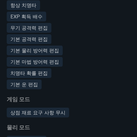
항상 치명타
EXP 획득 배수
무기 공격력 편집
기본 공격력 편집
기본 물리 방어력 편집
기본 마법 방어력 편집
치명타 확률 편집
기본 운 편집
게임 모드
상점 재료 요구 사항 무시
물리 모드