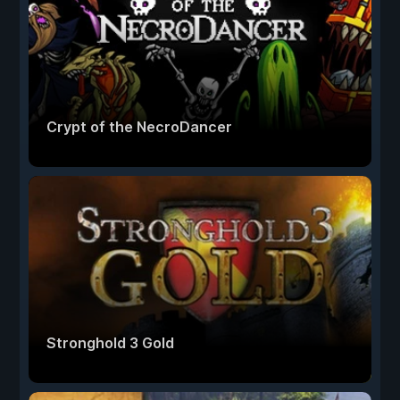
Crypt of the NecroDancer
Stronghold 3 Gold