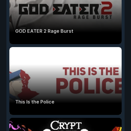
GOD EATER 2 Rage Burst
This Is the Police