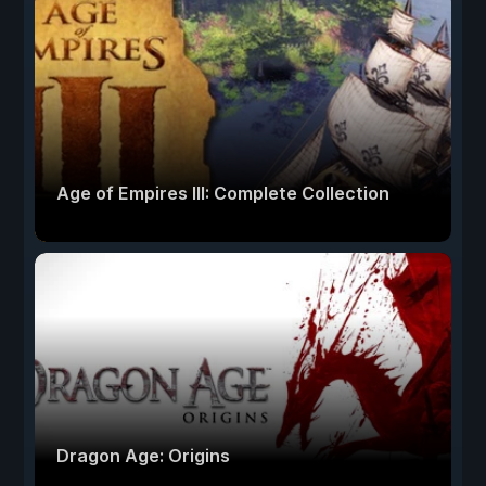
Age of Empires III: Complete Collection
Dragon Age: Origins