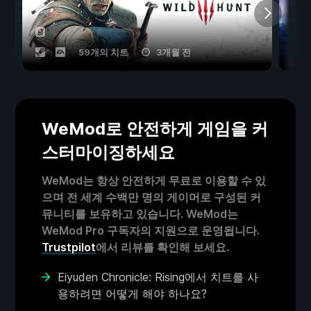
59개의 치트
3개월 전
WeMod로 안전하게 게임을 커
스터마이징하세요
WeMod는 항상 안전하게 무료로 이용할 수 있
으며 전 세계 수백만 명의 게이머로 구성된 커
뮤니티를 보유하고 있습니다. WeMod는
WeMod Pro 구독자의 지원으로 운영됩니다.
Trustpilot
에서 리뷰를 확인해 보세요.
Eiyuden Chronicle: Rising에서 치트를 사
용하려면 어떻게 해야 하나요?