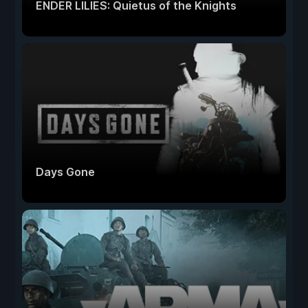
ENDER LILIES: Quietus of the Knights
Days Gone