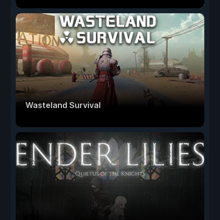
Wasteland Survival