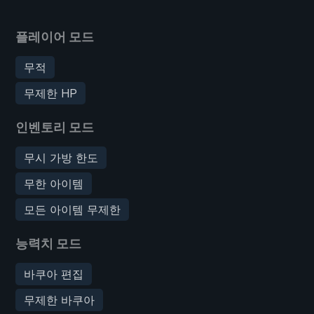
플레이어 모드
무적
무제한 HP
인벤토리 모드
무시 가방 한도
무한 아이템
모든 아이템 무제한
능력치 모드
바쿠아 편집
무제한 바쿠아