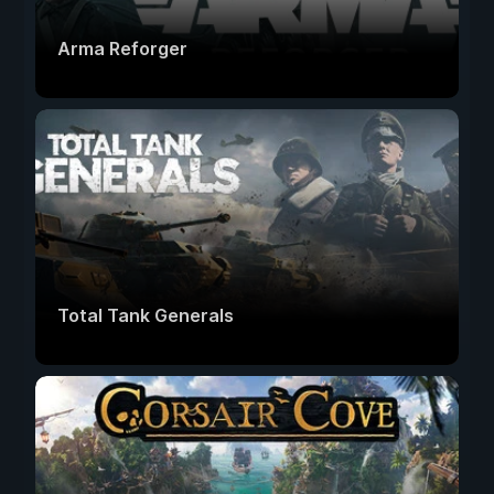
Arma Reforger
Total Tank Generals