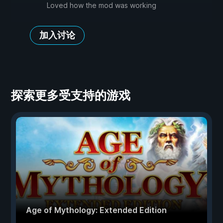
Loved how the mod was working
加入讨论
探索更多受支持的游戏
Age of Mythology: Extended Edition