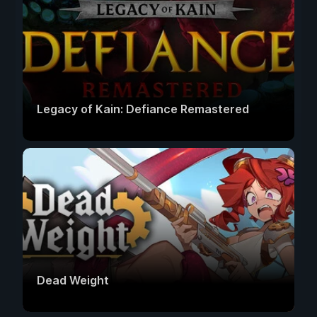
Legacy of Kain: Defiance Remastered
Dead Weight