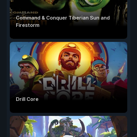
Command & Conquer Tiberian Sun and
Firestorm
Drill Core