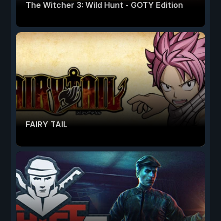
The Witcher 3: Wild Hunt - GOTY Edition
FAIRY TAIL