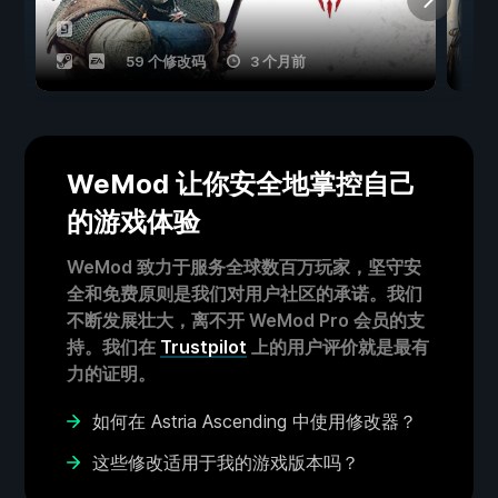
59 个修改码
3 个月前
WeMod 让你安全地掌控自己
的游戏体验
WeMod 致力于服务全球数百万玩家，坚守安
全和免费原则是我们对用户社区的承诺。我们
不断发展壮大，离不开 WeMod Pro 会员的支
持。我们在
Trustpilot
上的用户评价就是最有
力的证明。
如何在 Astria Ascending 中使用修改器？
这些修改适用于我的游戏版本吗？