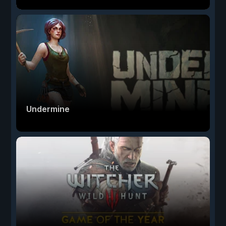
Undermine