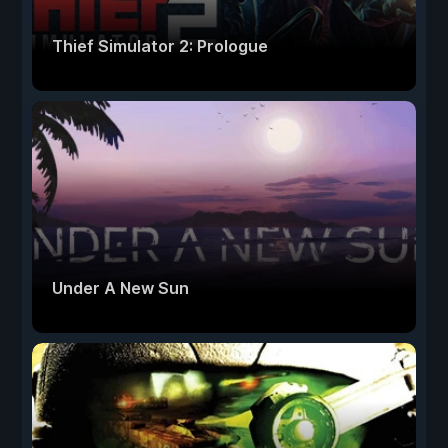
Thief Simulator 2: Prologue
Under A New Sun