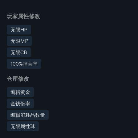
玩家属性修改
无限HP
无限MP
无限CB
100%掉宝率
仓库修改
编辑黄金
金钱倍率
编辑消耗品数量
无限属性球