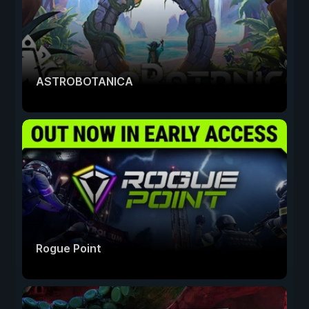
ASTROBOTANICA
Rogue Point