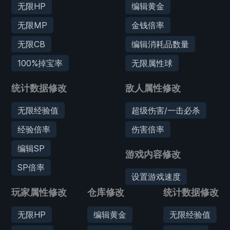
无限HP
编辑黄金
无限MP
金钱倍率
无限CB
编辑消耗品数量
100%掉宝率
无限属性球
统计数据修改
敌人属性修改
无限经验值
超级伤害/一击必杀
经验倍率
伤害倍率
编辑SP
游戏内容修改
SP倍率
设置游戏速度
玩家属性修改
仓库修改
统计数据修改
无限HP
编辑黄金
无限经验值