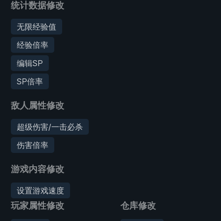
统计数据修改
无限经验值
经验倍率
编辑SP
SP倍率
敌人属性修改
超级伤害/一击必杀
伤害倍率
游戏内容修改
设置游戏速度
玩家属性修改
仓库修改