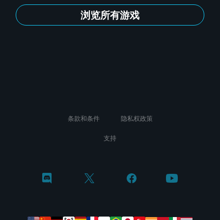
浏览所有游戏
条款和条件
隐私权政策
支持