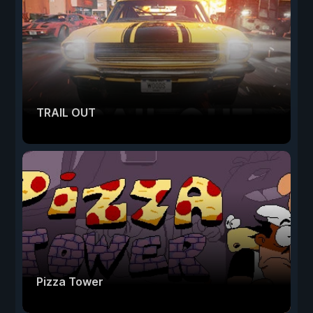
TRAIL OUT
Pizza Tower