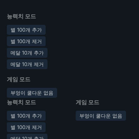
능력치 모드
별 100개 추가
별 100개 제거
메달 10개 추가
메달 10개 제거
게임 모드
부엉이 쿨다운 없음
능력치 모드
게임 모드
별 100개 추가
부엉이 쿨다운 없음
별 100개 제거
메달 10개 추가