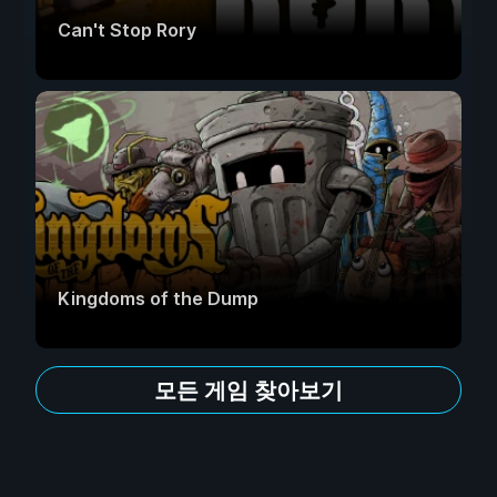
Can't Stop Rory
Kingdoms of the Dump
모든 게임 찾아보기