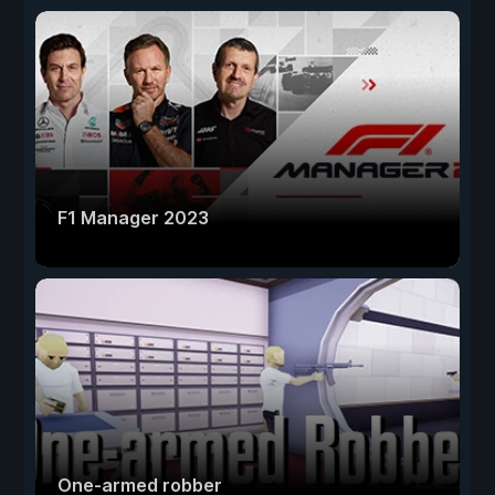
F1 Manager 2023
One-armed robber