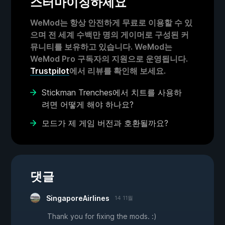
스터마이징하세요
WeMod는 항상 안전하게 무료로 이용할 수 있
으며 전 세계 수백만 명의 게이머로 구성된 커
뮤니티를 보유하고 있습니다. WeMod는
WeMod Pro 구독자의 지원으로 운영됩니다.
Trustpilot
에서 리뷰를 확인해 보세요.
Stickman Trenches에서 치트를 사용하
려면 어떻게 해야 하나요?
모드가 제 게임 버전과 호환될까요?
댓글
SingaporeAirlines
14 11월
Thank you for fixing the mods. :)