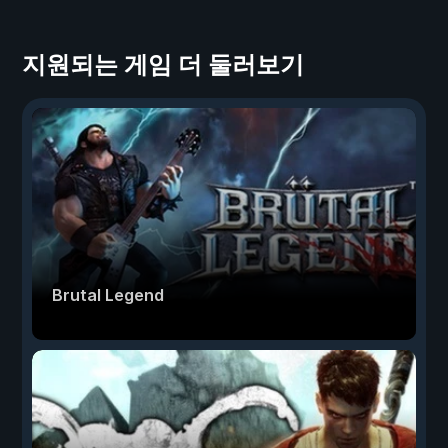
지원되는 게임 더 둘러보기
Brutal Legend