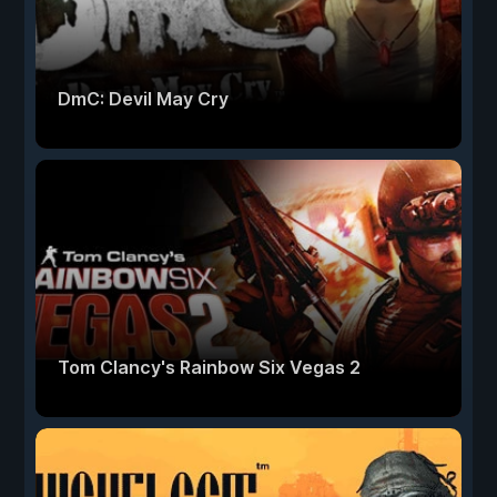
DmC: Devil May Cry
Tom Clancy's Rainbow Six Vegas 2