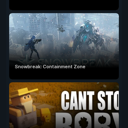
Snowbreak: Containment Zone