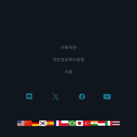
이용약관
개인정보처리방침
지원