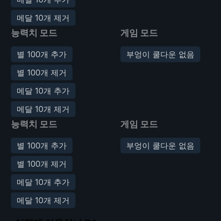
메달 10개 제거
능력치 모드
게임 모드
별 100개 추가
부엉이 쿨다운 없음
별 100개 제거
메달 10개 추가
메달 10개 제거
능력치 모드
게임 모드
별 100개 추가
부엉이 쿨다운 없음
별 100개 제거
메달 10개 추가
메달 10개 제거