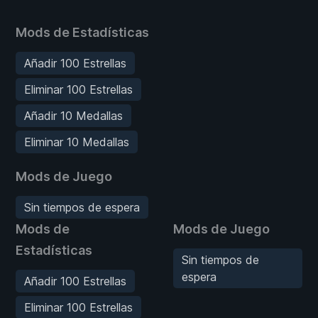
Mods de Estadísticas
Añadir 100 Estrellas
Eliminar 100 Estrellas
Añadir 10 Medallas
Eliminar 10 Medallas
Mods de Juego
Sin tiempos de espera
Mods de
Mods de Juego
Estadísticas
Sin tiempos de
espera
Añadir 100 Estrellas
Eliminar 100 Estrellas