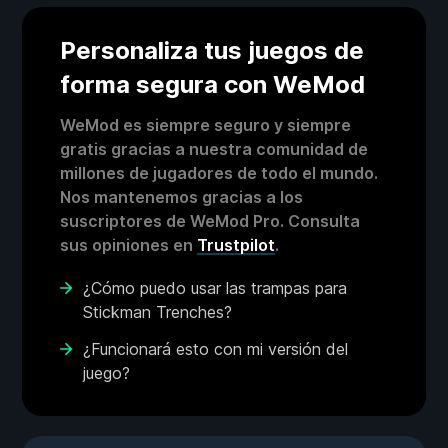
Personaliza tus juegos de
forma segura con WeMod
WeMod es siempre seguro y siempre
gratis gracias a nuestra comunidad de
millones de jugadores de todo el mundo.
Nos mantenemos gracias a los
suscriptores de WeMod Pro. Consulta
sus opiniones en
Trustpilot
.
¿Cómo puedo usar las trampas para
Stickman Trenches?
¿Funcionará esto con mi versión del
juego?