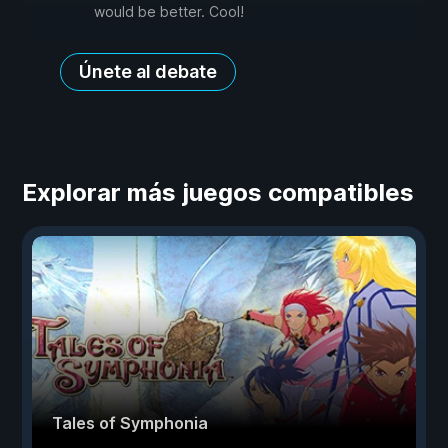
would be better. Cool!
Únete al debate
Explorar más juegos compatibles
Tales of Symphonia