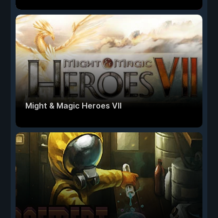
Might & Magic Heroes VII