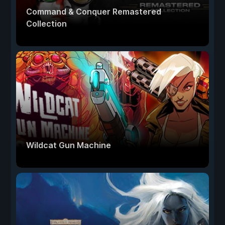
Command & Conquer Remastered
Collection
Wildcat Gun Machine