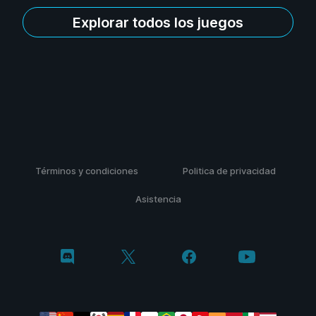
Explorar todos los juegos
Términos y condiciones
Politica de privacidad
Asistencia