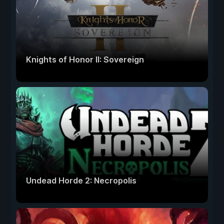
Knights of Honor II: Sovereign
Undead Horde 2: Necropolis