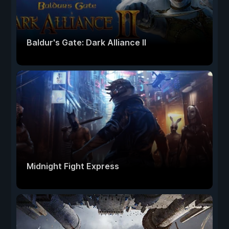
Baldur's Gate: Dark Alliance II
Midnight Fight Express