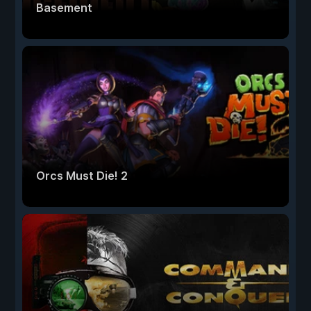
Basement
Orcs Must Die! 2