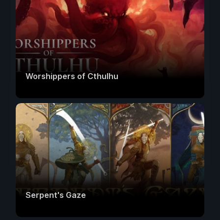
Worshippers of Cthulhu
Serpent's Gaze