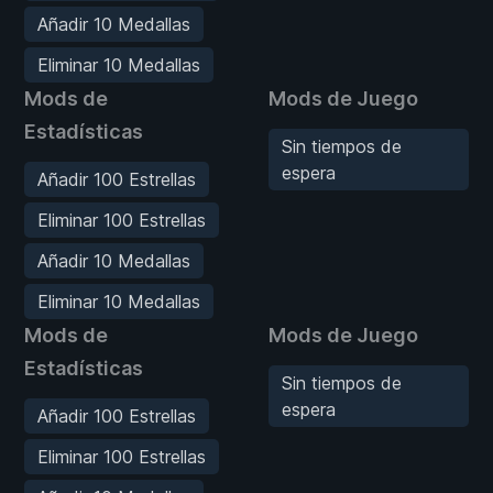
Añadir 10 Medallas
Eliminar 10 Medallas
Mods de
Mods de Juego
Estadísticas
Sin tiempos de
espera
Añadir 100 Estrellas
Eliminar 100 Estrellas
Añadir 10 Medallas
Eliminar 10 Medallas
Mods de
Mods de Juego
Estadísticas
Sin tiempos de
espera
Añadir 100 Estrellas
Eliminar 100 Estrellas