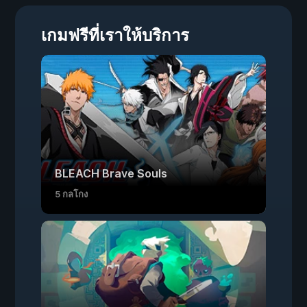
เกมฟรีที่เราให้บริการ
BLEACH Brave Souls
5 กลโกง