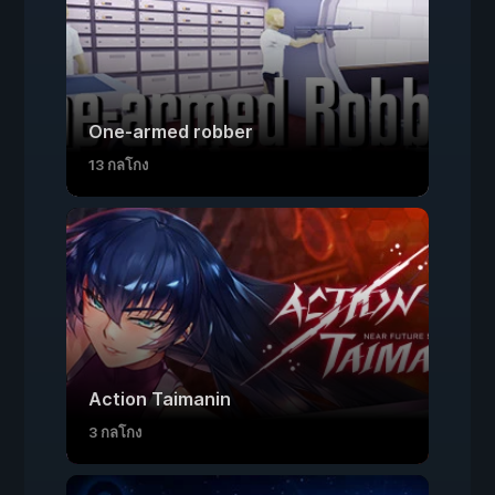
One-armed robber
13 กลโกง
Action Taimanin
3 กลโกง