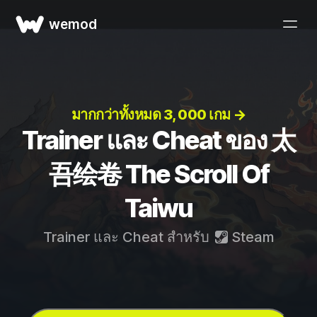
wemod
มากกว่าทั้งหมด 3, 000 เกม →
Trainer และ Cheat ของ 太
吾绘卷 The Scroll Of
Taiwu
Trainer และ Cheat สำหรับ
Steam