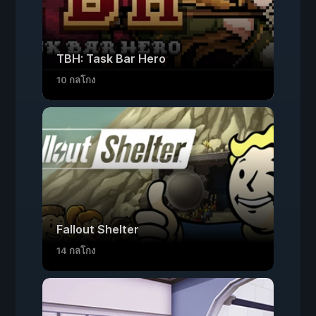
TBH: Task Bar Hero
10 กลโกง
Fallout Shelter
14 กลโกง