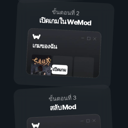
ขั้นตอนที่ 2
เปิดเกมใน WeMod
เกมของฉัน
เปิดเกม
ขั้นตอนที่ 3
สลับ Mod