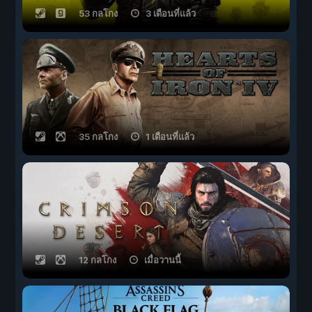
53 กลโกง
3 เดือนที่แล้ว
35 กลโกง
1 เดือนที่แล้ว
12 กลโกง
เมื่อวานนี้