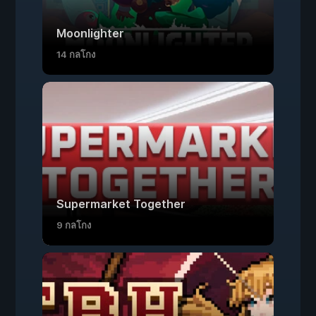
Moonlighter
14 กลโกง
Supermarket Together
9 กลโกง