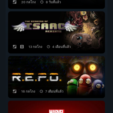
20 กลโกง
8 วันที่แล้ว
13 กลโกง
4 เดือนที่แล้ว
16 กลโกง
7 เดือนที่แล้ว