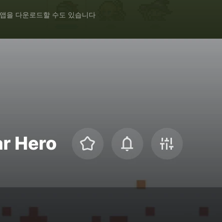
 앱을 다운로드할 수도 있습니다