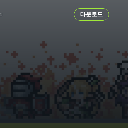
다운로드
정