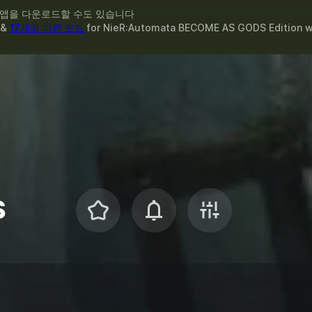
 앱을 다운로드할 수도 있습니다
 &
17개의 다른 모드
for
NieR:Automata BECOME AS GODS Edition
w