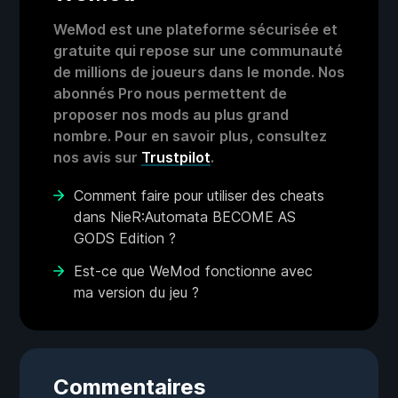
WeMod est une plateforme sécurisée et
gratuite qui repose sur une communauté
de millions de joueurs dans le monde. Nos
abonnés Pro nous permettent de
proposer nos mods au plus grand
nombre. Pour en savoir plus, consultez
nos avis sur
Trustpilot
.
Comment faire pour utiliser des cheats
dans NieR:Automata BECOME AS
GODS Edition ?
Est-ce que WeMod fonctionne avec
ma version du jeu ?
Commentaires