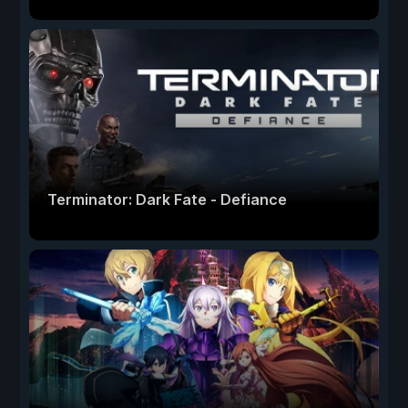
Terminator: Dark Fate - Defiance