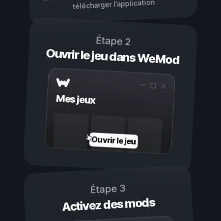
télécharger l’application
Étape 2
Ouvrir le jeu dans WeMod
Mes jeux
Ouvrir le jeu
Étape 3
Activez des mods