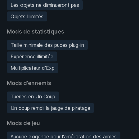
Les objets ne diminueront pas
Objets Illimités
Mods de statistiques
Taille minimale des puces plug-in
Expérience illimitée
Multiplicateur d'Exp
Mods d’ennemis
Tueries en Un Coup
Un coup rempli la jauge de piratage
Mods de jeu
Aucune exigence pour l'amélioration des armes