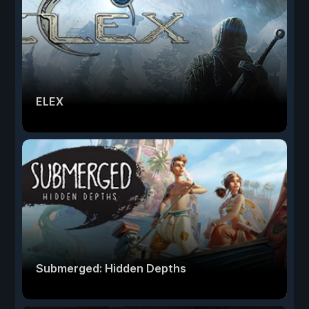
ELEX
Submerged: Hidden Depths