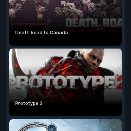
Death Road to Canada
Prototype 2