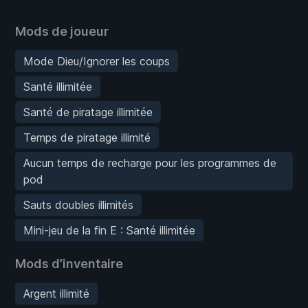
Mods de joueur
Mode Dieu/Ignorer les coups
Santé illimitée
Santé de piratage illimitée
Temps de piratage illimité
Aucun temps de recharge pour les programmes de
pod
Sauts doubles illimités
Mini-jeu de la fin E : Santé illimitée
Mods d’inventaire
Argent illimité