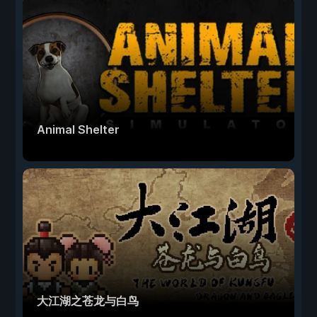
Animal Shelter
大江湖之苍龙与白鸟