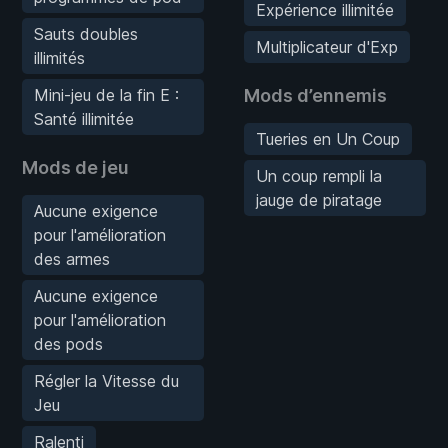
Expérience illimitée
Sauts doubles
Multiplicateur d'Exp
illimités
Mini-jeu de la fin E :
Mods d’ennemis
Santé illimitée
Tueries en Un Coup
Mods de jeu
Un coup rempli la
jauge de piratage
Aucune exigence
pour l'amélioration
des armes
Aucune exigence
pour l'amélioration
des pods
Régler la Vitesse du
Jeu
Ralenti