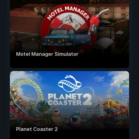
Motel Manager Simulator
Planet Coaster 2