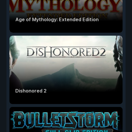
Age of Mythology: Extended Edition
Dishonored 2