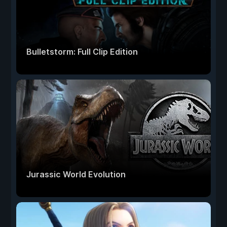
Bulletstorm: Full Clip Edition
Jurassic World Evolution