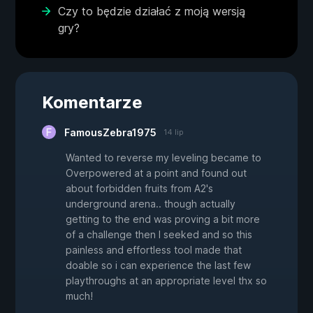
Czy to będzie działać z moją wersją
gry?
Komentarze
FamousZebra1975
14 lip
Wanted to reverse my leveling became to
Overpowered at a point and found out
about forbidden fruits from A2's
underground arena.. though actually
getting to the end was proving a bit more
of a challenge then I seeked and so this
painless and effortless tool made that
doable so i can experience the last few
playthroughs at an appropriate level thx so
much!