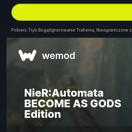
Pobierz Tryb Boga/Ignorowanie Trafienia, Nieograniczone 