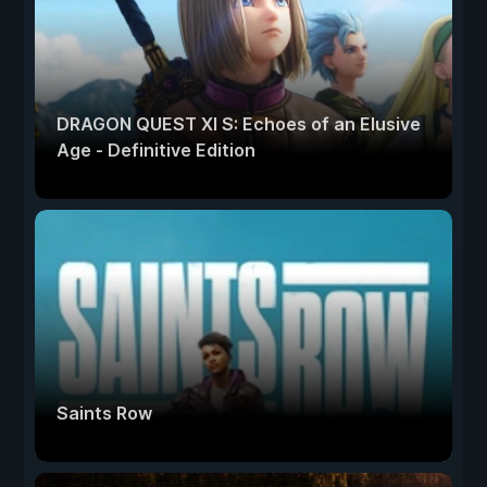
DRAGON QUEST XI S: Echoes of an Elusive
Age - Definitive Edition
Saints Row