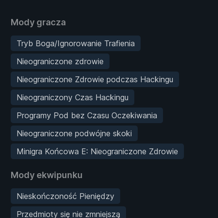
Mody gracza
Tryb Boga/Ignorowanie Trafienia
Nieograniczone zdrowie
Nieograniczone Zdrowie podczas Hackingu
Nieograniczony Czas Hackingu
Programy Pod bez Czasu Oczekiwania
Nieograniczone podwójne skoki
Minigra Końcowa E: Nieograniczone Zdrowie
Mody ekwipunku
Nieskończoność Pieniędzy
Przedmioty się nie zmniejszą