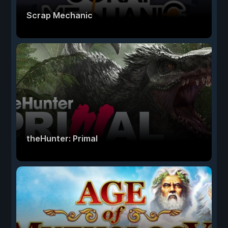
Scrap Mechanic
theHunter: Primal