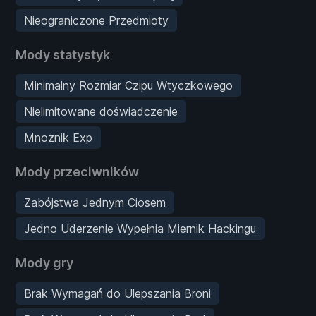
Nieograniczone Przedmioty
Mody statystyk
Minimalny Rozmiar Czipu Wtyczkowego
Nielimitowane doświadczenie
Mnożnik Exp
Mody przeciwników
Zabójstwa Jednym Ciosem
Jedno Uderzenie Wypełnia Miernik Hackingu
Mody gry
Brak Wymagań do Ulepszania Broni