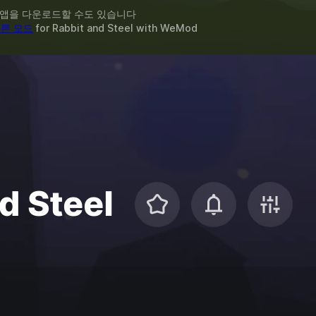
 앱을 다운로드할 수도 있습니다
다른 모드
for
Rabbit and Steel
with
WeMod