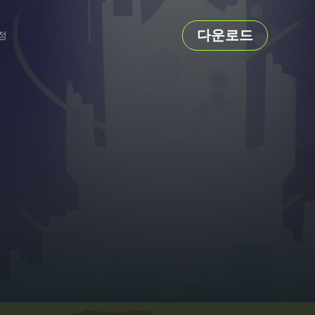
다운로드
정