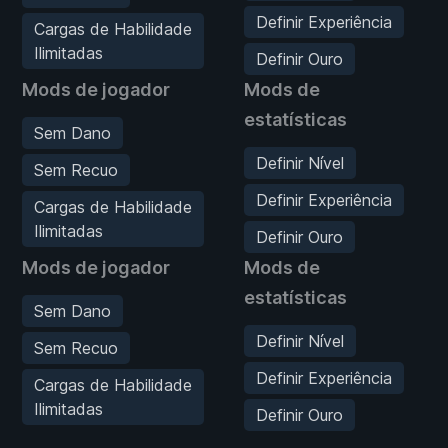
Definir Experiência
Cargas de Habilidade
Ilimitadas
Definir Ouro
Mods de jogador
Mods de
estatísticas
Sem Dano
Definir Nível
Sem Recuo
Definir Experiência
Cargas de Habilidade
Ilimitadas
Definir Ouro
Mods de jogador
Mods de
estatísticas
Sem Dano
Definir Nível
Sem Recuo
Definir Experiência
Cargas de Habilidade
Ilimitadas
Definir Ouro