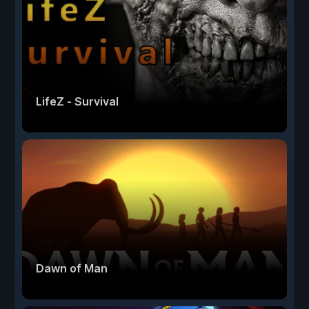
LifeZ - Survival
Dawn of Man