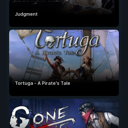
Judgment
Tortuga - A Pirate's Tale