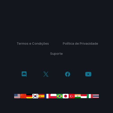
Termos e Condições
Política de Privacidade
Suporte