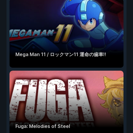
Mega Man 11 / ロックマン11 運命の歯車!!
Fuga: Melodies of Steel