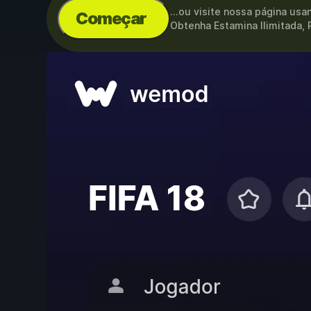
...ou visite nossa página us
Começar
Obtenha Estamina Ilimitada, 