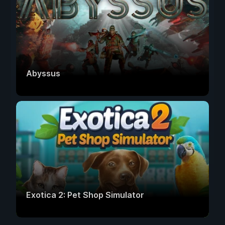
Abyssus
Exotica 2: Pet Shop Simulator