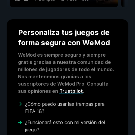
Personaliza tus juegos de
forma segura con WeMod
WeMod es siempre seguro y siempre
gratis gracias a nuestra comunidad de
millones de jugadores de todo el mundo.
Nos mantenemos gracias a los
suscriptores de WeMod Pro. Consulta
sus opiniones en
Trustpilot
.
¿Cómo puedo usar las trampas para
FIFA 18?
¿Funcionará esto con mi versión del
juego?