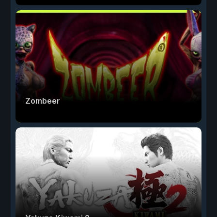
Zombeer