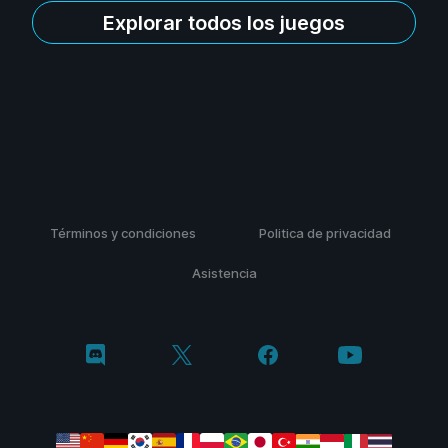
Explorar todos los juegos
Términos y condiciones
Politica de privacidad
Asistencia