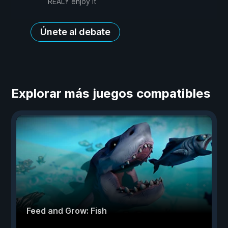
REALY enjoy it
Únete al debate
Explorar más juegos compatibles
Feed and Grow: Fish