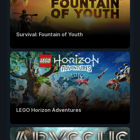
Survival: Fountain of Youth
LEGO Horizon Adventures