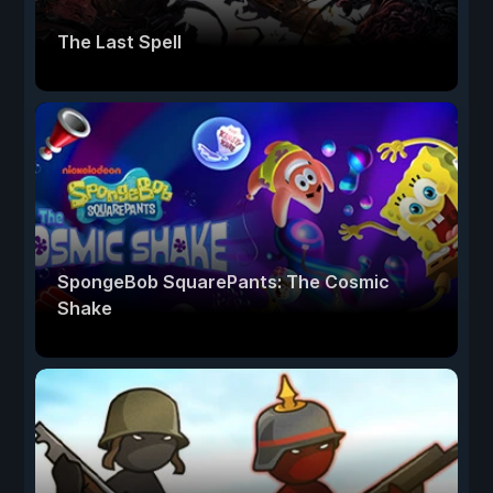
The Last Spell
SpongeBob SquarePants: The Cosmic
Shake