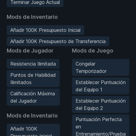
Terminar Juego Actual
Mods de Inventario
Añadir 100K Presupuesto Inicial
Añadir 100K Presupuesto de Transferencia
Mods de Jugador
Mods de Juego
Resistencia Ilimitada
Congelar
Temporizador
Puntos de Habilidad
Ilimitados
Establecer Puntuación
del Equipo 1
Calificación Máxima
del Jugador
Establecer Puntuación
del Equipo 2
Mods de Inventario
Puntuación Perfecta
en
Añadir 100K
Entrenamiento/Prueba
Presupuesto Inicial