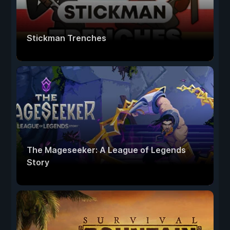
Stickman Trenches
The Mageseeker: A League of Legends
Story