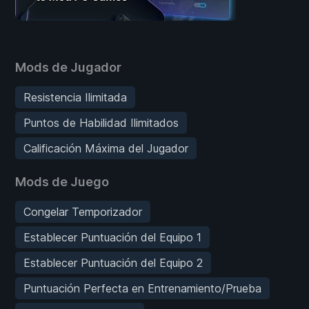
Mods de Jugador
Resistencia Ilimitada
Puntos de Habilidad Ilimitados
Calificación Máxima del Jugador
Mods de Juego
Congelar Temporizador
Establecer Puntuación del Equipo 1
Establecer Puntuación del Equipo 2
Puntuación Perfecta en Entrenamiento/Prueba