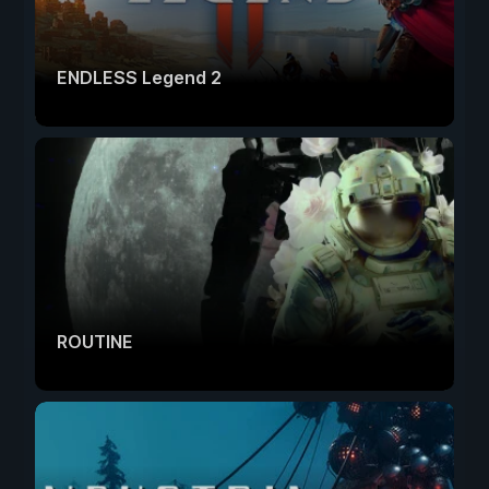
ENDLESS Legend 2
ROUTINE