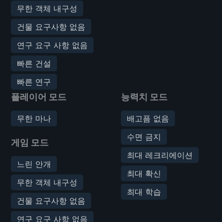
무한 객체 내구성
건물 요구사항 없음
연구 요구 사항 없음
빠른 건설
빠른 연구
플레이어 모드
능력치 모드
무한 마나
배고픔 없음
수면 금지
게임 모드
최대 레크리에이션
느린 안개
최대 확신
무한 객체 내구성
최대 학습
건물 요구사항 없음
연구 요구 사항 없음