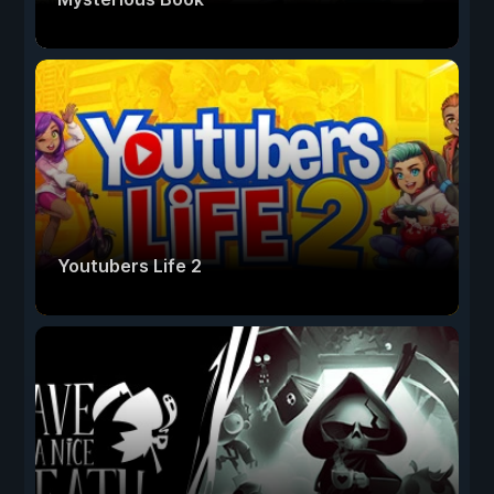
Youtubers Life 2