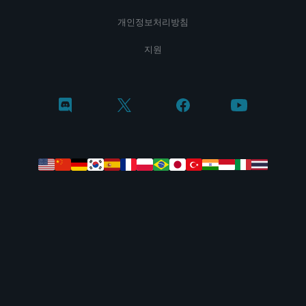
개인정보처리방침
지원