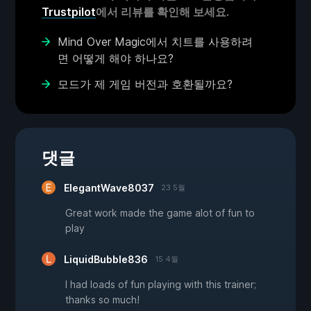
Trustpilot
에서 리뷰를 확인해 보세요.
Mind Over Magic에서 치트를 사용하려
면 어떻게 해야 하나요?
모드가 제 게임 버전과 호환될까요?
댓글
ElegantWave8037
23 5월
Great work made the game alot of fun to
play
LiquidBubble836
15 4월
I had loads of fun playing with this trainer;
thanks so much!