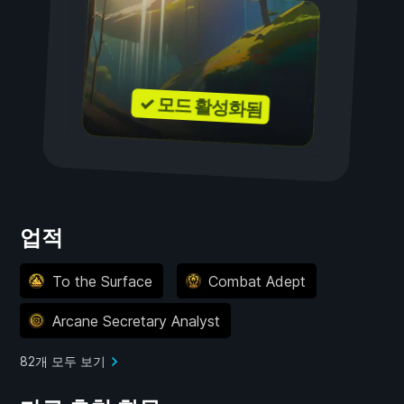
✓ 모드 활성화됨
업적
To the Surface
Combat Adept
Arcane Secretary Analyst
82개 모두 보기