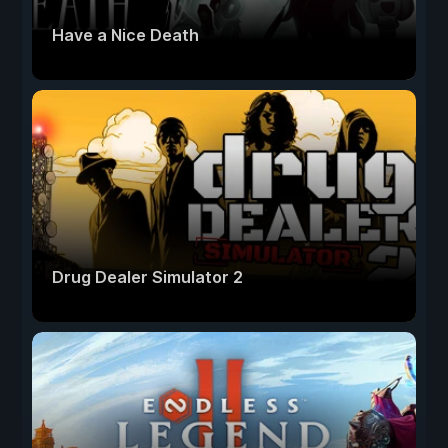
Have a Nice Death
Drug Dealer Simulator 2