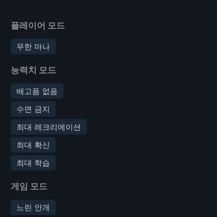
플레이어 모드
무한 마나
능력치 모드
배고픔 없음
수면 금지
최대 레크리에이션
최대 확신
최대 학습
게임 모드
느린 안개