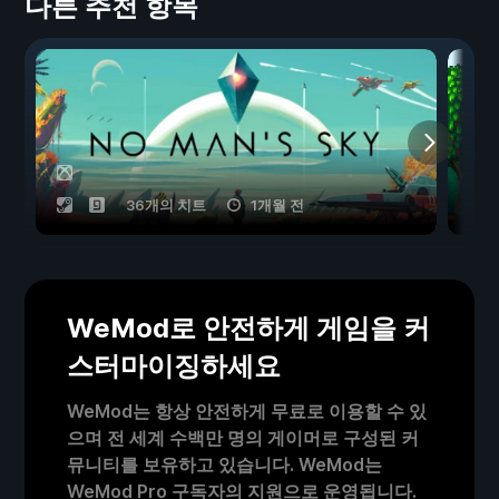
다른 추천 항목
36개의 치트
1개월 전
WeMod로 안전하게 게임을 커
스터마이징하세요
WeMod는 항상 안전하게 무료로 이용할 수 있
으며 전 세계 수백만 명의 게이머로 구성된 커
뮤니티를 보유하고 있습니다. WeMod는
WeMod Pro 구독자의 지원으로 운영됩니다.