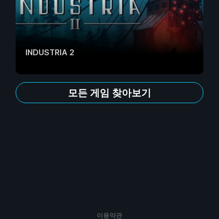
INDUSTRIA 2
모든 게임 찾아보기
이용약관