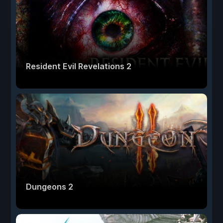
Resident Evil Revelations 2
Dungeons 2