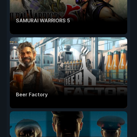
SAMURAI WARRIORS 5
Beer Factory