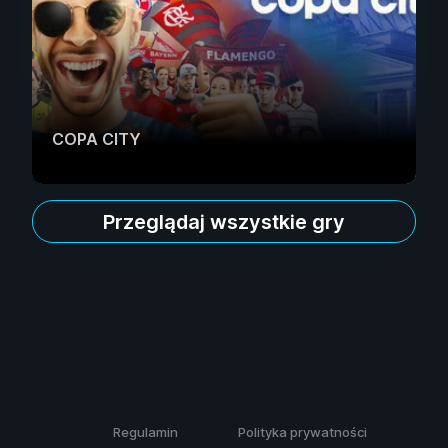
COPA CITY
Przeglądaj wszystkie gry
Regulamin
Polityka prywatności