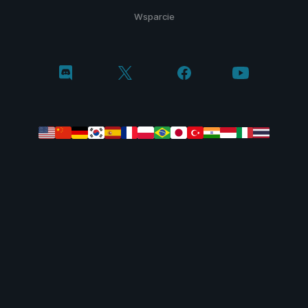
Wsparcie