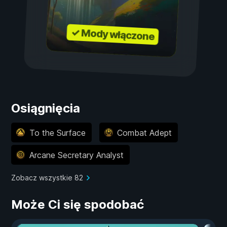
✓ Mody włączone
Osiągnięcia
To the Surface
Combat Adept
Arcane Secretary Analyst
Zobacz wszystkie 82
Może Ci się spodobać