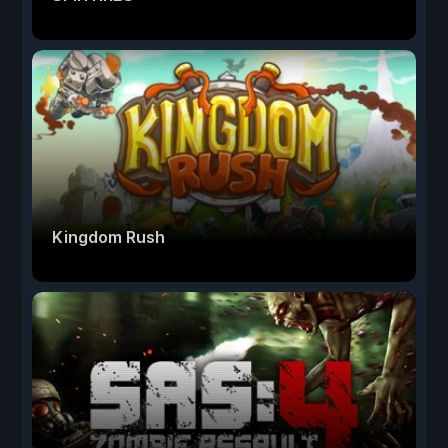
Kingdom Rush