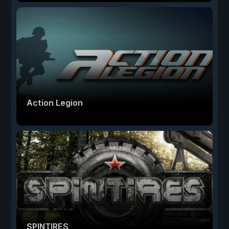
Action Legion
SPINTIRES