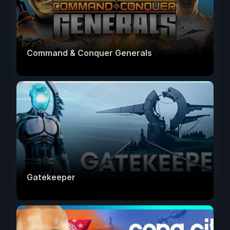
Command & Conquer Generals
Gatekeeper