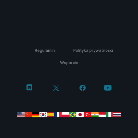
Regulamin
Polityka prywatności
Wsparcie