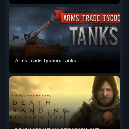
Arms Trade Tycoon: Tanks