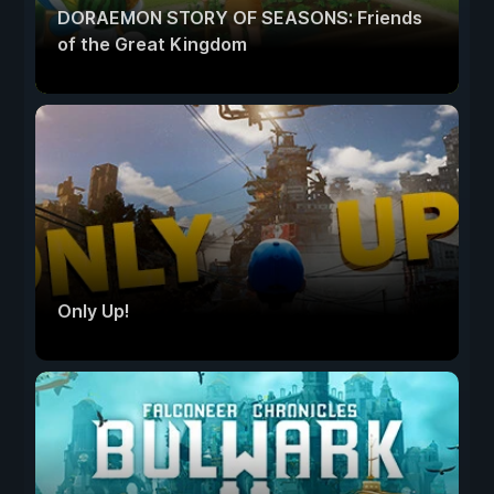
DORAEMON STORY OF SEASONS: Friends
of the Great Kingdom
Only Up!