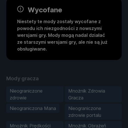
Wycofane
Niestety te mody zostały wycofane z
powodu ich niezgodności z nowszymi
wersjami gry. Mody mogą nadal działać
ze starszymi wersjami gry, ale nie są już
obsługiwane.
Mody gracza
Nieograniczone
Mnożnik Zdrowia
zdrowie
Gracza
Nieograniczona Mana
Nieograniczone
zdrowie portalu
Mnożnik Prędkości
Mnożnik Obrażeń