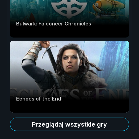
Bulwark: Falconeer Chronicles
Echoes of the End
Przeglądaj wszystkie gry