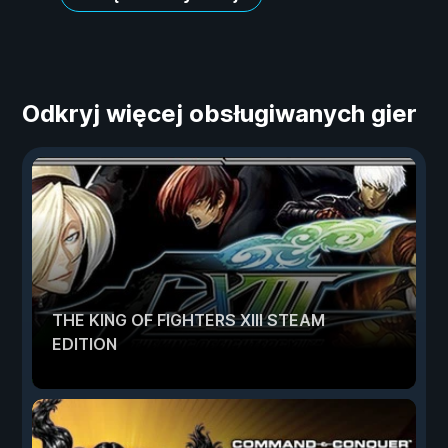
Odkryj więcej obsługiwanych gier
THE KING OF FIGHTERS XIII STEAM
EDITION