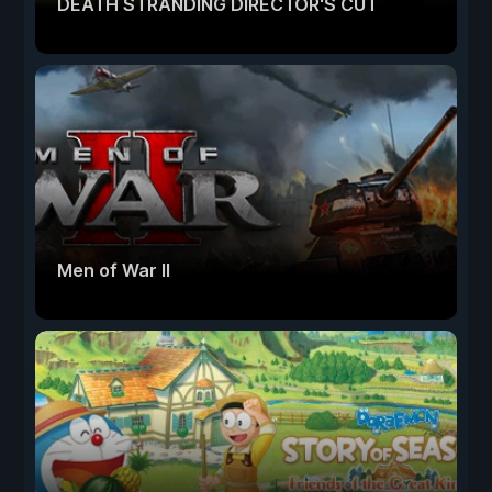
DEATH STRANDING DIRECTOR'S CUT
Men of War II