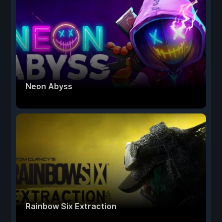
Neon Abyss
Rainbow Six Extraction