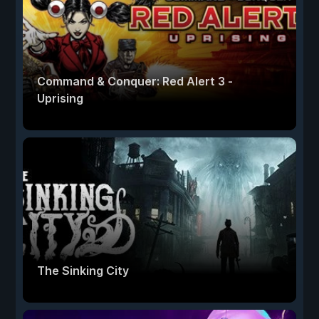
Command & Conquer: Red Alert 3 -
Uprising
The Sinking City