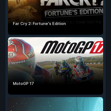
Far Cry 2: Fortune's Edition
MotoGP 17