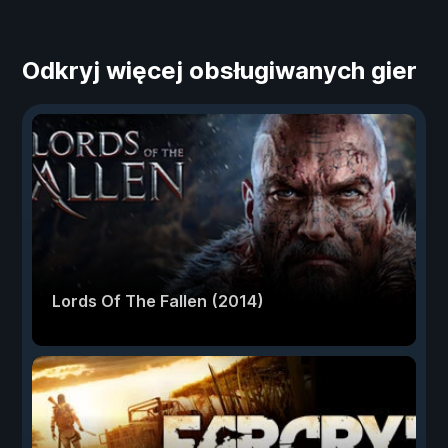
Odkryj więcej obsługiwanych gier
Lords Of The Fallen (2014)