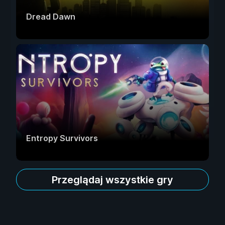
Dread Dawn
Entropy Survivors
Przeglądaj wszystkie gry