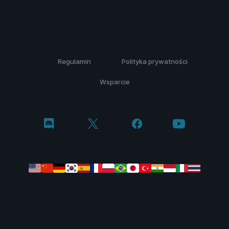
Regulamin
Polityka prywatności
Wsparcie