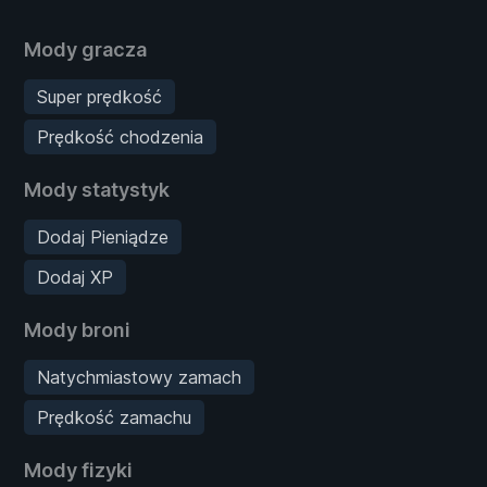
Mody gracza
Super prędkość
Prędkość chodzenia
Mody statystyk
Dodaj Pieniądze
Dodaj XP
Mody broni
Natychmiastowy zamach
Prędkość zamachu
Mody fizyki