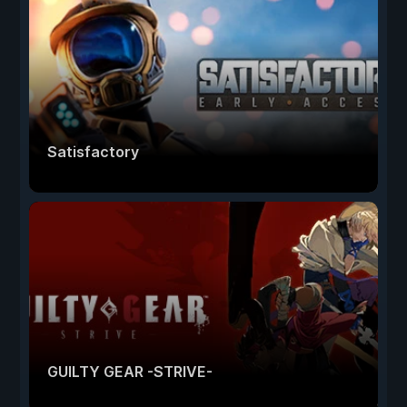
Satisfactory
GUILTY GEAR -STRIVE-