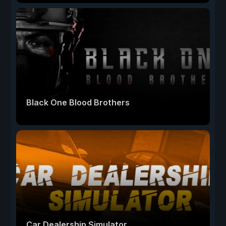
Black One Blood Brothers
Car Dealership Simulator