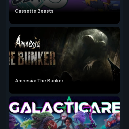
Cassette Beasts
Amnesia: The Bunker