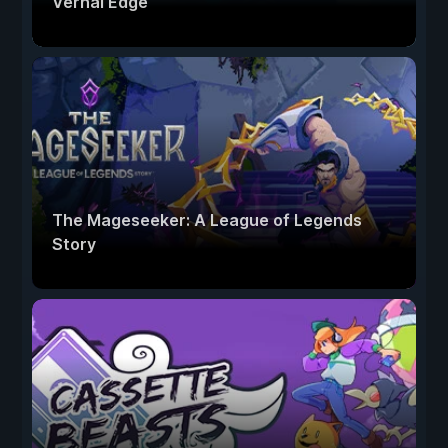
Vernal Edge
The Mageseeker: A League of Legends
Story