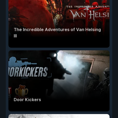
The Incredible Adventures of Van Helsing
III
Door Kickers