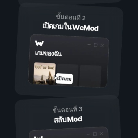
ขั้นตอนที่ 2
เปิดเกมใน WeMod
เกมของฉัน
เปิดเกม
ขั้นตอนที่ 3
สลับ Mod