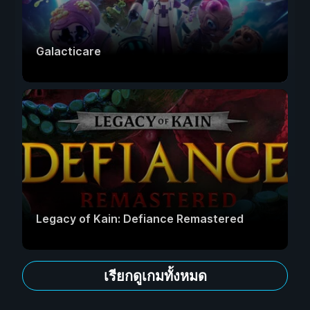
Galacticare
Legacy of Kain: Defiance Remastered
เรียกดูเกมทั้งหมด