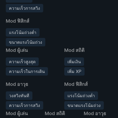
ความเร็วการสวิง
Mod ฟิสิกส์
แรงโน้มถ่วงต่ำ
ขนาดแรงโน้มถ่วง
Mod ผู้เล่น
Mod สถิติ
ความเร็วสูงสุด
เพิ่มเงิน
ความเร็วในการเดิน
เพิ่ม XP
Mod อาวุธ
Mod ฟิสิกส์
วงสวิงทันที
แรงโน้มถ่วงต่ำ
ความเร็วการสวิง
ขนาดแรงโน้มถ่วง
Mod ผู้เล่น
Mod สถิติ
Mod อาวุธ