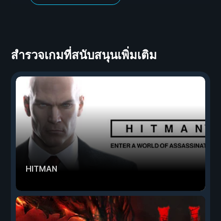
สำรวจเกมที่สนับสนุนเพิ่มเติม
HITMAN