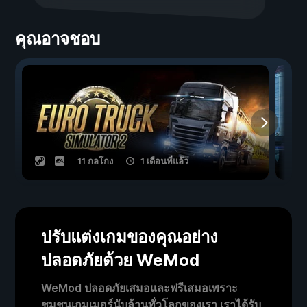
คุณอาจชอบ
11 กลโกง
1 เดือนที่แล้ว
ปรับแต่งเกมของคุณอย่าง
ปลอดภัยด้วย WeMod
WeMod ปลอดภัยเสมอและฟรีเสมอเพราะ
ชุมชนเกมเมอร์นับล้านทั่วโลกของเรา เราได้รับ