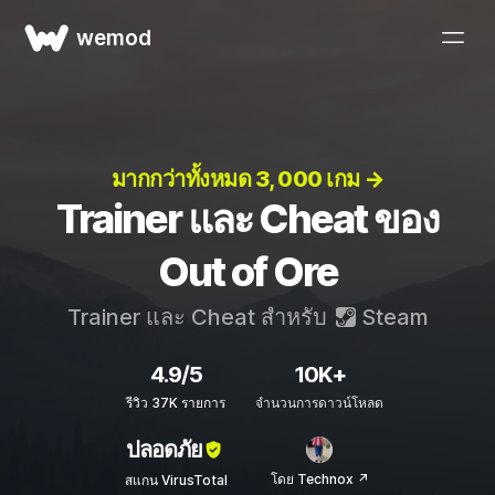
wemod
มากกว่าทั้งหมด 3, 000 เกม →
Trainer และ Cheat ของ
Out of Ore
Trainer และ Cheat สำหรับ
Steam
4.9/5
10K+
รีวิว 37K รายการ
จำนวนการดาวน์โหลด
ปลอดภัย
โดย Technox ↗
สแกน VirusTotal