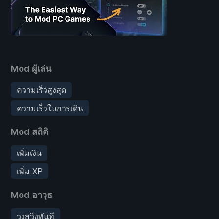
Mod ผู้เล่น
ความเร็วสูงสุด
ความเร็วในการเดิน
Mod สถิติ
เพิ่มเงิน
เพิ่ม XP
Mod อาวุธ
วงสวิงทันที