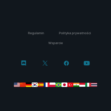
Regulamin
Polityka prywatności
Wsparcie