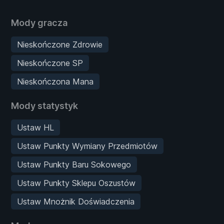
Mody gracza
Nieskończone Zdrowie
Nieskończone SP
Nieskończona Mana
Mody statystyk
Ustaw HL
Ustaw Punkty Wymiany Przedmiotów
Ustaw Punkty Baru Sokowego
Ustaw Punkty Sklepu Oszustów
Ustaw Mnożnik Doświadczenia