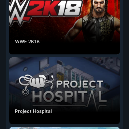
WWE 2K18
Project Hospital