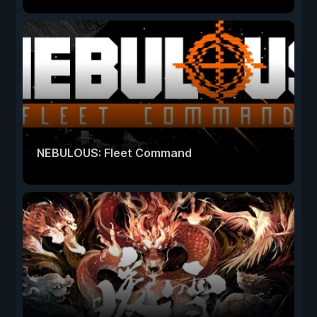
NEBULOUS: Fleet Command