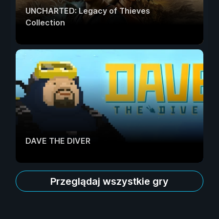
UNCHARTED: Legacy of Thieves
Collection
DAVE THE DIVER
Przeglądaj wszystkie gry