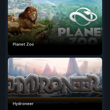
Planet Zoo
Hydroneer