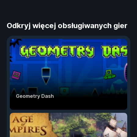
Odkryj więcej obsługiwanych gier
Geometry Dash