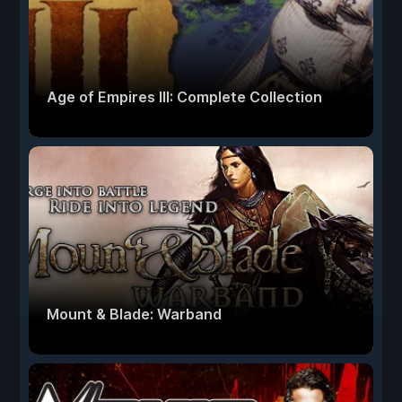
Age of Empires III: Complete Collection
Mount & Blade: Warband