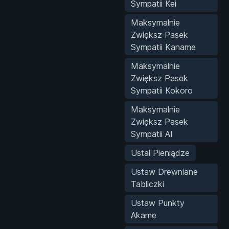
Sympatii Kei
Maksymalnie
Zwiększ Pasek
Sympatii Kaname
Maksymalnie
Zwiększ Pasek
Sympatii Kokoro
Maksymalnie
Zwiększ Pasek
Sympatii AI
Ustal Pieniądze
Ustaw Drewniane
Tabliczki
Ustaw Punkty
Akame