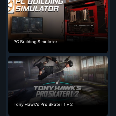
PC Building Simulator
Tony Hawk's Pro Skater 1 + 2