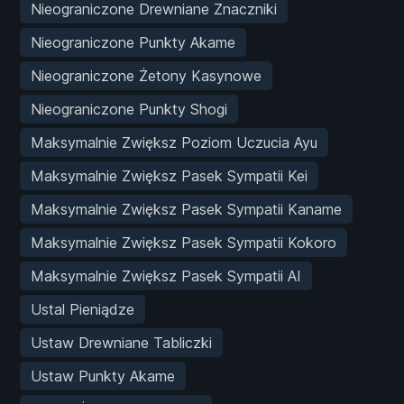
Nieograniczone Drewniane Znaczniki
Nieograniczone Punkty Akame
Nieograniczone Żetony Kasynowe
Nieograniczone Punkty Shogi
Maksymalnie Zwiększ Poziom Uczucia Ayu
Maksymalnie Zwiększ Pasek Sympatii Kei
Maksymalnie Zwiększ Pasek Sympatii Kaname
Maksymalnie Zwiększ Pasek Sympatii Kokoro
Maksymalnie Zwiększ Pasek Sympatii AI
Ustal Pieniądze
Ustaw Drewniane Tabliczki
Ustaw Punkty Akame