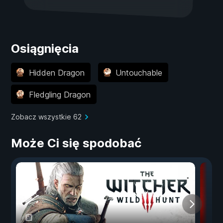
Osiągnięcia
Hidden Dragon
Untouchable
Fledgling Dragon
Zobacz wszystkie 62
Może Ci się spodobać