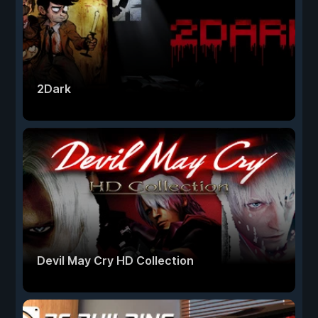
2Dark
Devil May Cry HD Collection