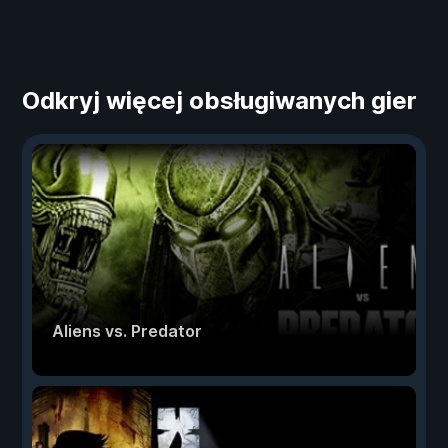
Odkryj więcej obsługiwanych gier
Aliens vs. Predator