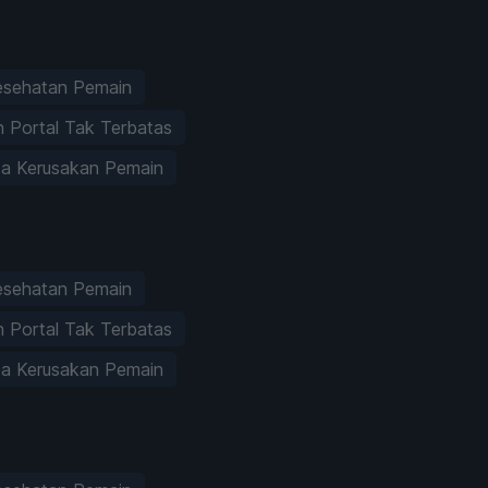
esehatan Pemain
 Portal Tak Terbatas
a Kerusakan Pemain
esehatan Pemain
 Portal Tak Terbatas
a Kerusakan Pemain