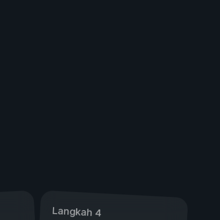
Langkah 4