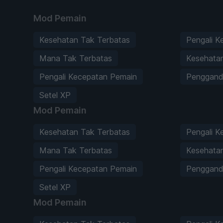
Mod Pemain
Kesehatan Tak Terbatas
Pengali K
Mana Tak Terbatas
Kesehatan
Pengali Kecepatan Pemain
Penggand
Setel XP
Mod Pemain
Kesehatan Tak Terbatas
Pengali K
Mana Tak Terbatas
Kesehatan
Pengali Kecepatan Pemain
Penggand
Setel XP
Mod Pemain