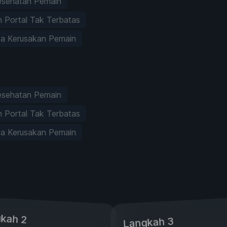
esehatan Pemain
 Portal Tak Terbatas
a Kerusakan Pemain
esehatan Pemain
 Portal Tak Terbatas
a Kerusakan Pemain
kah 2
Langkah 3