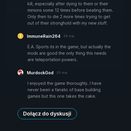
kill, especially after dying to them or their
minions some 12 times before beating them.
Only then to die 2 more times trying to get
out of their stronghold with my new stuff.
ImmuneRain264
28 maj
E.A. Sports its in the game, but actually the
mods are good the only thing this needs
are teleportation powers.
MurdockGod
20 maj
I enjoyed the game thoroughly. I have
never been a fanatic of base building
games but this one takes the cake.
Dołącz do dyskusji