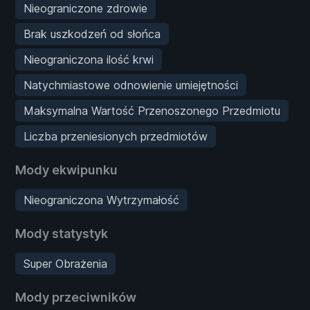
Nieograniczone zdrowie
Brak uszkodzeń od słońca
Nieograniczona ilość krwi
Natychmiastowe odnowienie umiejętności
Maksymalna Wartość Przenoszonego Przedmiotu
Liczba przeniesionych przedmiotów
Mody ekwipunku
Nieograniczona Wytrzymałość
Mody statystyk
Super Obrażenia
Mody przeciwników