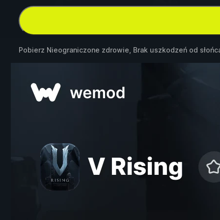
Pobierz Nieograniczone zdrowie, Brak uszkodzeń od słońc