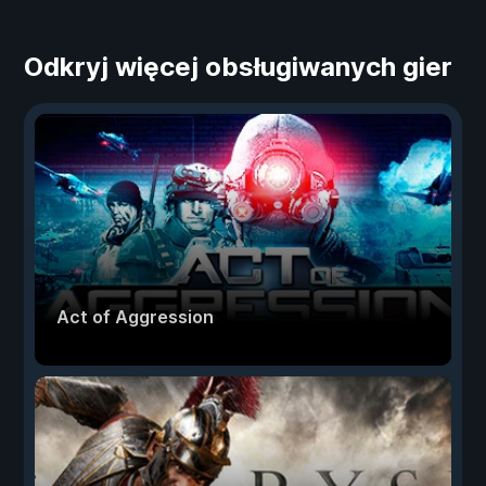
Odkryj więcej obsługiwanych gier
Act of Aggression