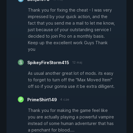
Thank you for fixing the cheat - I was very
impressed by your quick action, and the
fact that you send me a mail to let me know,
just because of your outstanding service I
decided to join Pro on a monthly basis.
Keep up the excellent work Guys Thank
you
SpikeyFireStorm415
12 maj
As usual another great lot of mods. its easy
to forget to turn off the "Max Moved Item"
off so if your gonna use it be extra dilligent.
PrimeShirt149
4 cze
Thank you for making the game feel like
you are actually playing a powerful vampire
instead of some human adventurer that has
a penchant for blood....