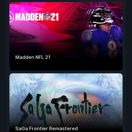
Madden NFL 21
SaGa Frontier Remastered