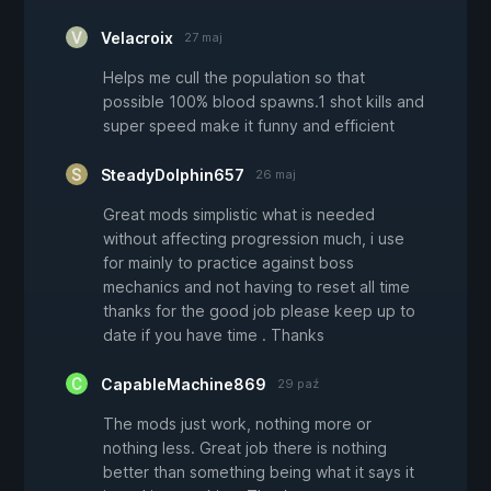
Velacroix
27 maj
Helps me cull the population so that
possible 100% blood spawns.1 shot kills and
super speed make it funny and efficient
SteadyDolphin657
26 maj
Great mods simplistic what is needed
without affecting progression much, i use
for mainly to practice against boss
mechanics and not having to reset all time
thanks for the good job please keep up to
date if you have time . Thanks
CapableMachine869
29 paź
The mods just work, nothing more or
nothing less. Great job there is nothing
better than something being what it says it