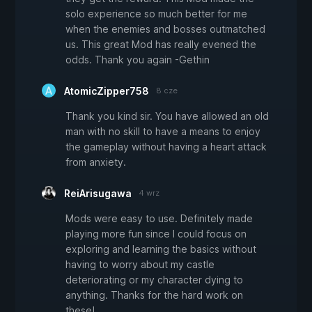
solo experience so much better for me
when the enemies and bosses outmatched
us. This great Mod has really evened the
odds. Thank you again -Gethin
AtomicZipper758
8 cze
Thank you kind sir. You have allowed an old
man with no skill to have a means to enjoy
the gameplay without having a heart attack
from anxiety.
ReiArisugawa
4 wrz
Mods were easy to use. Definitely made
playing more fun since I could focus on
exploring and learning the basics without
having to worry about my castle
deteriorating or my character dying to
anything. Thanks for the hard work on
these!