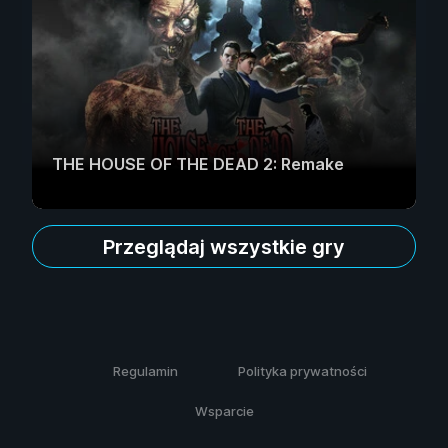
THE HOUSE OF THE DEAD 2: Remake
Przeglądaj wszystkie gry
Regulamin
Polityka prywatności
Wsparcie