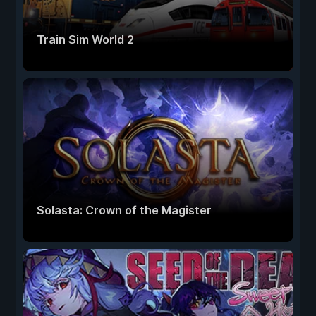
Train Sim World 2
Solasta: Crown of the Magister