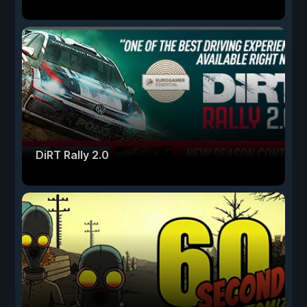
DiRT Rally 2.0