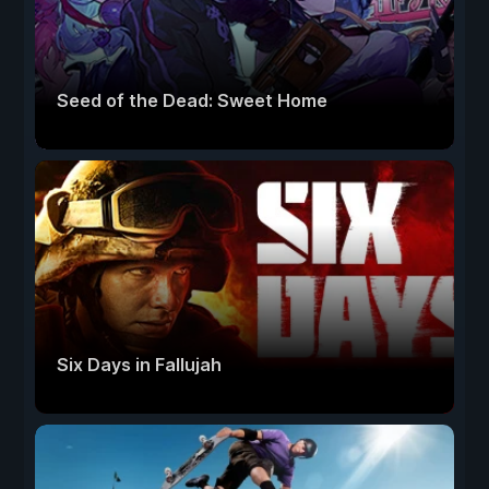
Seed of the Dead: Sweet Home
Six Days in Fallujah