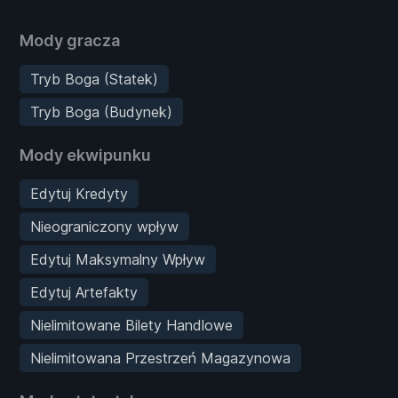
Mody gracza
Tryb Boga (Statek)
Tryb Boga (Budynek)
Mody ekwipunku
Edytuj Kredyty
Nieograniczony wpływ
Edytuj Maksymalny Wpływ
Edytuj Artefakty
Nielimitowane Bilety Handlowe
Nielimitowana Przestrzeń Magazynowa