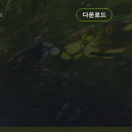
다운로드
정