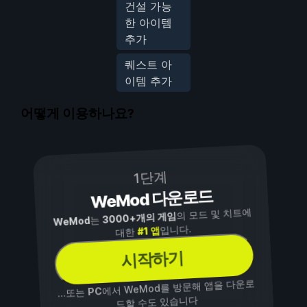
건설 가능
한 아이템
추가
퀘스트 아
이템 추가
어떻게 이용하나요?
1단계
WeMod 다운로드
의 모드 및 치트에
3000+개의 게임
는
WeMod
입니다.
#1 앱
대한
시작하기
에서 WeMod를 방문해 앱을 다운로
PC
...또는
드할 수도 있습니다