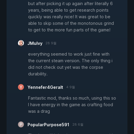
but after picking it up again after literally 6
years, being able to get research points
quickly was really nice! It was great to be
able to skip some of the monotonous grind
to get to the more fun parts of the game!
JMulvy
28 9월
everything seemed to work just fine with
the current steam version. The only thing i
did not check out yet was the corpse
durability.
Yennefer4Geralt
4 9월
Fantastic mod, thanks so much, using this so
I have energy in the game as crafting food
was a drag
PopularPurpose591
28 6월