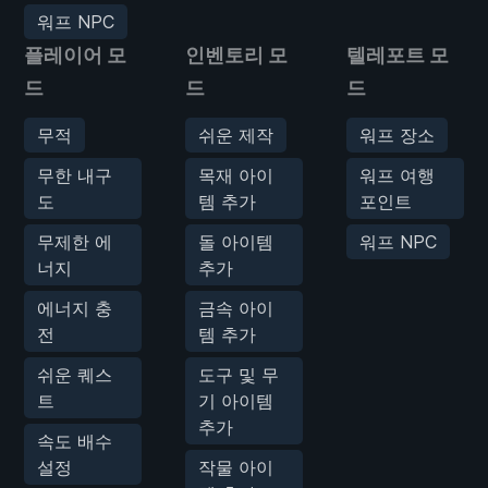
워프 NPC
플레이어 모
인벤토리 모
텔레포트 모
드
드
드
무적
쉬운 제작
워프 장소
무한 내구
목재 아이
워프 여행
도
템 추가
포인트
무제한 에
돌 아이템
워프 NPC
너지
추가
에너지 충
금속 아이
전
템 추가
쉬운 퀘스
도구 및 무
트
기 아이템
추가
속도 배수
설정
작물 아이