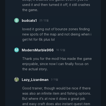
used it and then turned it off, it still crashes
the game.
budcats1
25 12월
loved it going out of bounze zones finding
new spots of the map and not dieing when i
get hit for 6k plus lol
ModernMarble966
16 12월
Thank you for the mod! Has made the game
enjoyable, since now I can finally focus on
the actual story.
Lazy_Lizardman
3 11월
Good trainer, though would be nice if there
was also an infinite item and fishing options.
But where it's at now it does a great job
and easy craft does also instant quest item