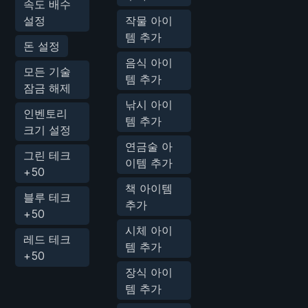
속도 배수
설정
작물 아이
템 추가
돈 설정
음식 아이
모든 기술
템 추가
잠금 해제
낚시 아이
인벤토리
템 추가
크기 설정
연금술 아
그린 테크
이템 추가
+50
책 아이템
블루 테크
추가
+50
시체 아이
레드 테크
템 추가
+50
장식 아이
템 추가