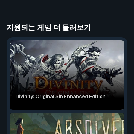
지원되는 게임 더 둘러보기
Divinity: Original Sin Enhanced Edition