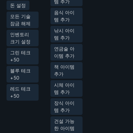
템 추가
돈 설정
음식 아이
모든 기술
템 추가
잠금 해제
낚시 아이
인벤토리
템 추가
크기 설정
연금술 아
그린 테크
이템 추가
+50
책 아이템
블루 테크
추가
+50
시체 아이
레드 테크
템 추가
+50
장식 아이
템 추가
건설 가능
한 아이템