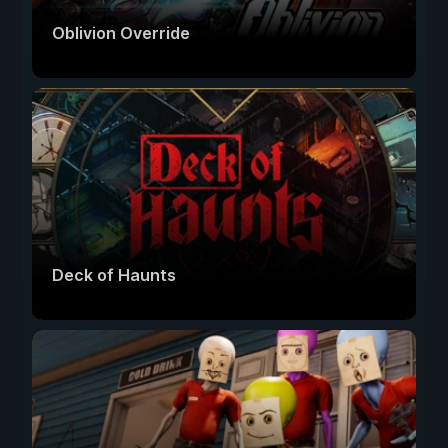
Oblivion Override
Deck of Haunts