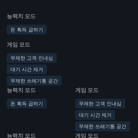
능력치 모드
돈 획득 곱하기
게임 모드
무제한 고객 인내심
대기 시간 제거
무제한 쓰레기통 공간
능력치 모드
게임 모드
돈 획득 곱하기
무제한 고객 인내심
대기 시간 제거
무제한 쓰레기통 공간
능력치 모드
게임 모드