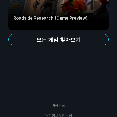
Roadside Research (Game Preview)
모든 게임 찾아보기
이용약관
개인정보처리방침