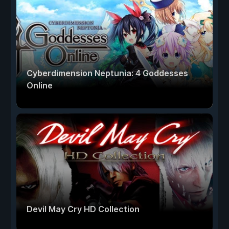
Cyberdimension Neptunia: 4 Goddesses
Online
Devil May Cry HD Collection