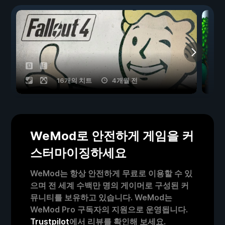
16개의 치트
4개월 전
WeMod로 안전하게 게임을 커
스터마이징하세요
WeMod는 항상 안전하게 무료로 이용할 수 있
으며 전 세계 수백만 명의 게이머로 구성된 커
뮤니티를 보유하고 있습니다. WeMod는
WeMod Pro 구독자의 지원으로 운영됩니다.
Trustpilot
에서 리뷰를 확인해 보세요.