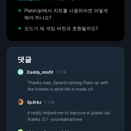
PlateUp!에서 치트를 사용하려면 어떻게
해야 하나요?
모드가 제 게임 버전과 호환될까요?
댓글
Daddy_misfit
25 7월
Thanks man, Speed running Plate up with
the homies is what life is made of!
Sp4rkz
8 12월
it really helped me to improve in plates up!
thanks :D ! -yourwalmartvee