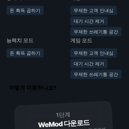
돈 획득 곱하기
무제한 고객 인내심
대기 시간 제거
무제한 쓰레기통 공간
능력치 모드
게임 모드
돈 획득 곱하기
무제한 고객 인내심
대기 시간 제거
무제한 쓰레기통 공간
어떻게 이용하나요?
1단계
WeMod 다운로드