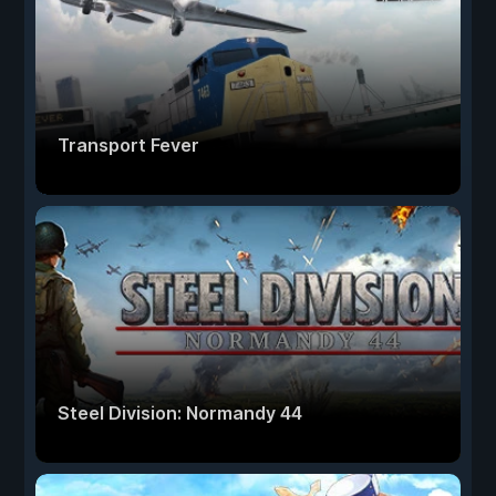
Transport Fever
Steel Division: Normandy 44