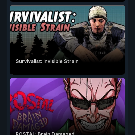
Survivalist: Invisible Strain
POSTAL: Brain Damaged