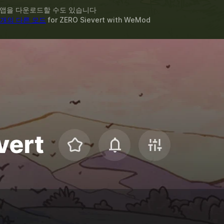
 앱을 다운로드할 수도 있습니다
9개의 다른 모드
for
ZERO Sievert
with
WeMod