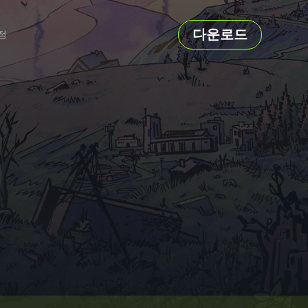
다운로드
정