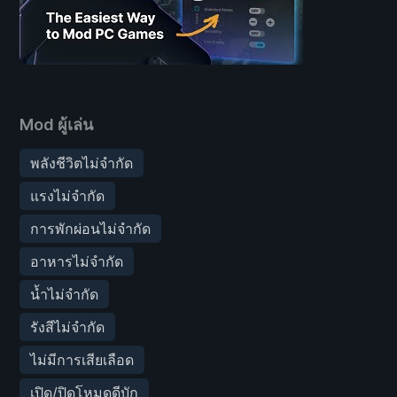
Mod ผู้เล่น
พลังชีวิตไม่จำกัด
แรงไม่จำกัด
การพักผ่อนไม่จำกัด
อาหารไม่จำกัด
น้ำไม่จำกัด
รังสีไม่จำกัด
ไม่มีการเสียเลือด
เปิด/ปิดโหมดดีบัก