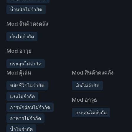
น้ำหนักไม่จำกัด
Mod สินค้าคงคลัง
เงินไม่จำกัด
Mod อาวุธ
กระสุนไม่จำกัด
Mod ผู้เล่น
Mod สินค้าคงคลัง
พลังชีวิตไม่จำกัด
เงินไม่จำกัด
แรงไม่จำกัด
Mod อาวุธ
การพักผ่อนไม่จำกัด
กระสุนไม่จำกัด
อาหารไม่จำกัด
น้ำไม่จำกัด