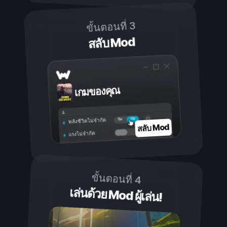
ขั้นตอนที่ 3
สลับ Mod
เกมของคุณ
เปิด
ปิด
พลังชีวิตไม่จำกัด
สลับ Mod
แรงไม่จำกัด
ขั้นตอนที่ 4
เล่นด้วย Mod ผู้เล่น!