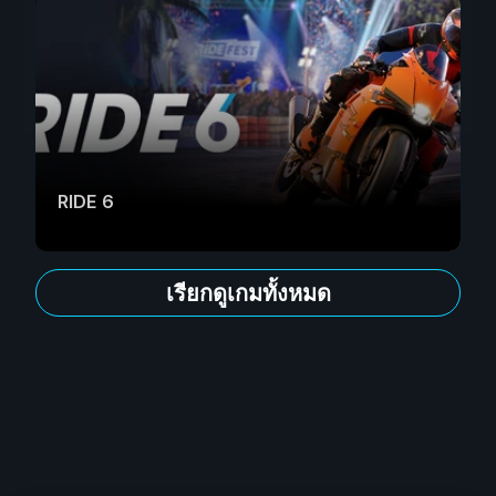
RIDE 6
เรียกดูเกมทั้งหมด