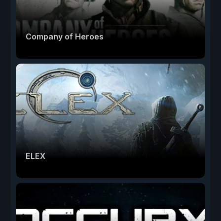
Company of Heroes
ELEX