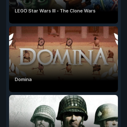
LEGO Star Wars III - The Clone Wars
Domina