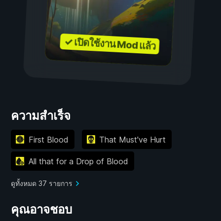
✓ เปิดใช้งาน Mod แล้ว
ความสำเร็จ
First Blood
That Must've Hurt
All that for a Drop of Blood
ดูทั้งหมด 37 รายการ
คุณอาจชอบ