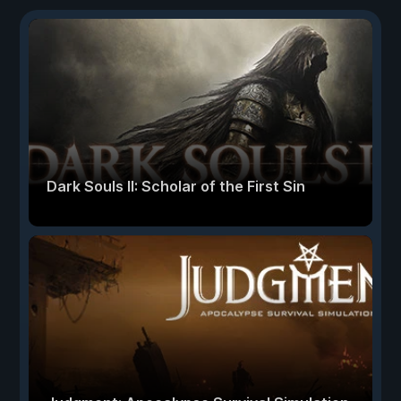
Dark Souls II: Scholar of the First Sin