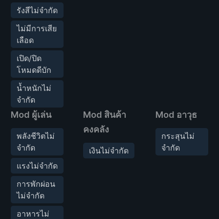
รังสีไม่จำกัด
ไม่มีการเสีย
เลือด
เปิด/ปิด
โหมดดีบัก
น้ำหนักไม่
จำกัด
Mod ผู้เล่น
Mod สินค้า
Mod อาวุธ
คงคลัง
พลังชีวิตไม่
กระสุนไม่
จำกัด
จำกัด
เงินไม่จำกัด
แรงไม่จำกัด
การพักผ่อน
ไม่จำกัด
อาหารไม่