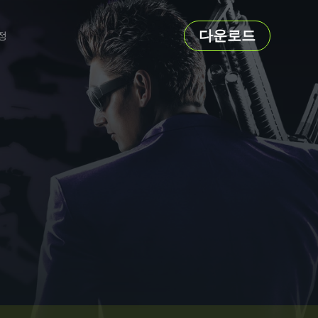
다운로드
정