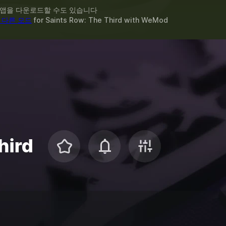
 앱을 다운로드할 수도 있습니다
 다른 모드
for
Saints Row: The Third
with
WeMod