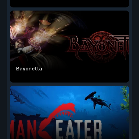
Bayonetta