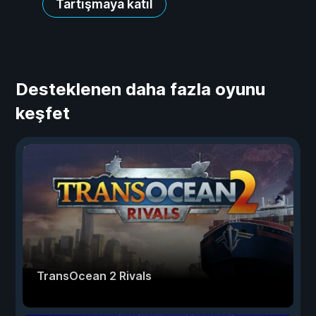
Tartışmaya katıl
Desteklenen daha fazla oyunu
keşfet
TransOcean 2 Rivals