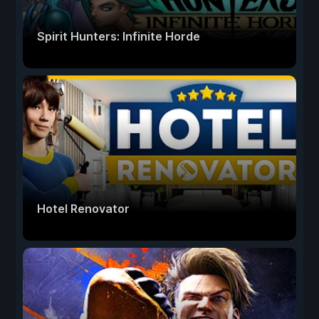
Spirit Hunters: Infinite Horde
Hotel Renovator