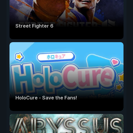
Street Fighter 6
HoloCure - Save the Fans!