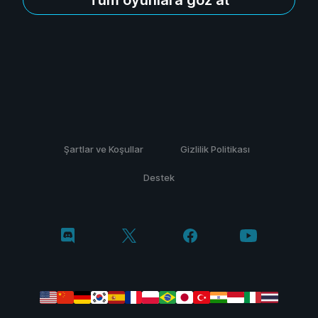
Şartlar ve Koşullar
Gizlilik Politikası
Destek