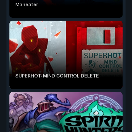
Maneater
SUPERHOT: MIND CONTROL DELETE