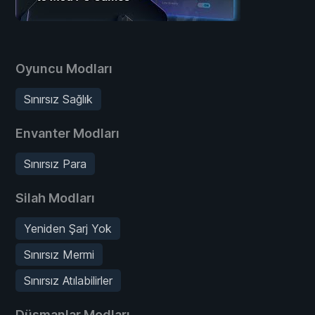
Oyuncu Modları
Sınırsız Sağlık
Envanter Modları
Sınırsız Para
Silah Modları
Yeniden Şarj Yok
Sınırsız Mermi
Sınırsız Atılabilirler
Düşmanlar Modları