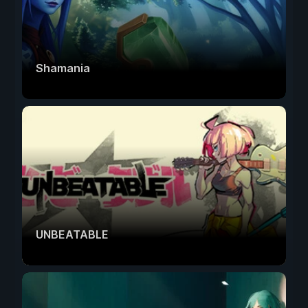
Shamania
UNBEATABLE