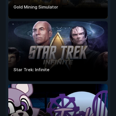
Gold Mining Simulator
Star Trek: Infinite