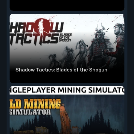
Shadow Tactics: Blades of the Shogun