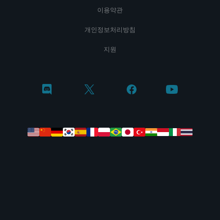
이용약관
개인정보처리방침
지원