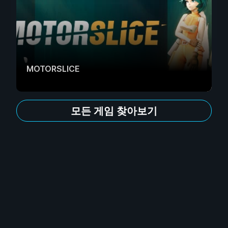
MOTORSLICE
모든 게임 찾아보기