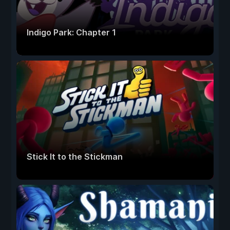
Indigo Park: Chapter 1
Stick It to the Stickman