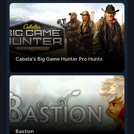
Cabela's Big Game Hunter Pro Hunts
Bastion