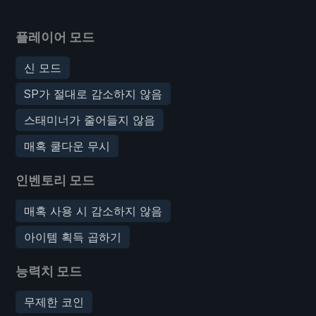
플레이어 모드
신 모드
SP가 절대로 감소하지 않음
스태미너가 줄어들지 않음
매혹 쿨다운 무시
인벤토리 모드
매혹 사용 시 감소하지 않음
아이템 획득 곱하기
능력치 모드
무제한 코인