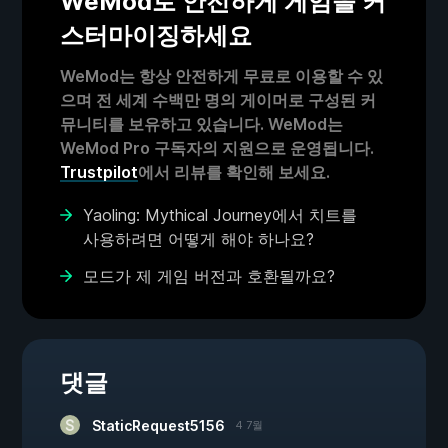
WeMod로 안전하게 게임을 커
스터마이징하세요
WeMod는 항상 안전하게 무료로 이용할 수 있
으며 전 세계 수백만 명의 게이머로 구성된 커
뮤니티를 보유하고 있습니다. WeMod는
WeMod Pro 구독자의 지원으로 운영됩니다.
Trustpilot
에서 리뷰를 확인해 보세요.
Yaoling: Mythical Journey에서 치트를
사용하려면 어떻게 해야 하나요?
모드가 제 게임 버전과 호환될까요?
댓글
StaticRequest5156
4 7월