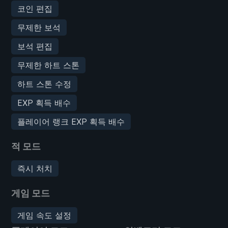
코인 편집
무제한 보석
보석 편집
무제한 하트 스톤
하트 스톤 수정
EXP 획득 배수
플레이어 랭크 EXP 획득 배수
적 모드
즉시 처치
게임 모드
게임 속도 설정