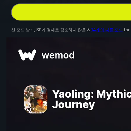
신 모드 받기, SP가 절대로 감소하지 않음 &
14개의 다른 모드
for