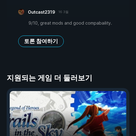
Outcast2319
16 3월
9/10, great mods and good compabaility.
토론 참여하기
지원되는 게임 더 둘러보기