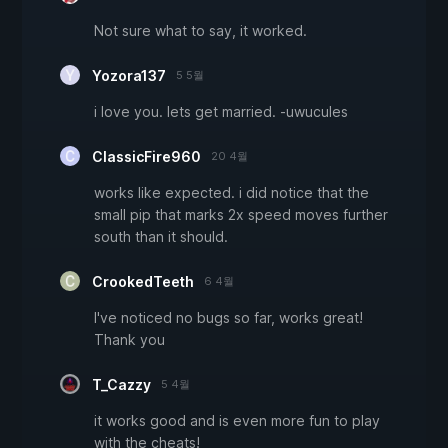
Not sure what to say, it worked.
Yozora137
5 5월
i love you. lets get married. -uwucules
ClassicFire960
20 4월
works like expected. i did notice that the
small pip that marks 2x speed moves further
south than it should.
CrookedTeeth
6 4월
I've noticed no bugs so far, works great!
Thank you
T_Cazzy
5 4월
it works good and is even more fun to play
with the cheats!