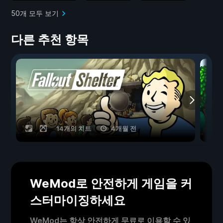
50개 모두 보기
다른 추천 항목
14개의 치트
4개월 전
WeMod로 안전하게 게임을 커
스터마이징하세요
WeMod는 항상 안전하게 무료로 이용할 수 있