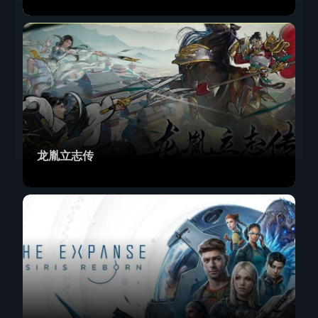
龙胤立志传