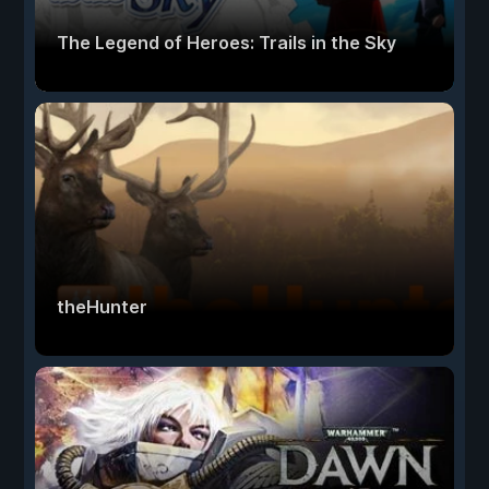
The Legend of Heroes: Trails in the Sky
theHunter