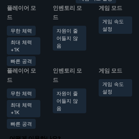
플레이어 모
인벤토리 모
게임 모드
드
드
게임 속도
설정
무한 체력
자원이 줄
어들지 않
최대 체력
음
+1K
빠른 공격
플레이어 모
인벤토리 모
게임 모드
드
드
게임 속도
설정
무한 체력
자원이 줄
어들지 않
최대 체력
음
+1K
빠른 공격
어떻게 이용하나요?