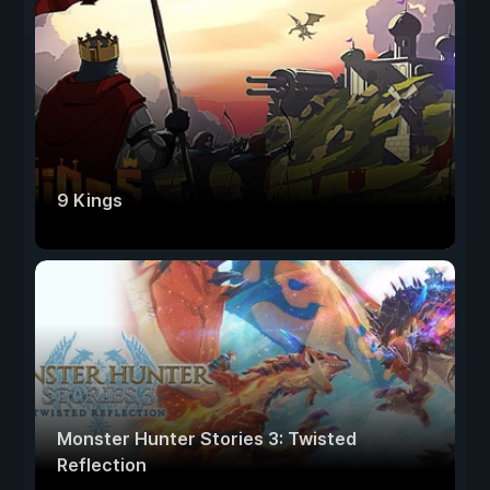
9 Kings
Monster Hunter Stories 3: Twisted
Reflection