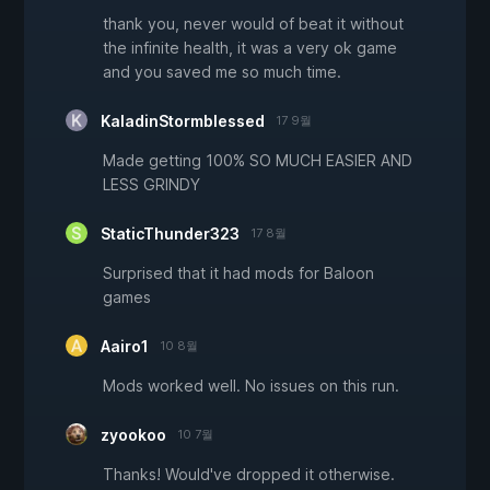
thank you, never would of beat it without
the infinite health, it was a very ok game
and you saved me so much time.
KaladinStormblessed
17 9월
Made getting 100% SO MUCH EASIER AND
LESS GRINDY
StaticThunder323
17 8월
Surprised that it had mods for Baloon
games
Aairo1
10 8월
Mods worked well. No issues on this run.
zyookoo
10 7월
Thanks! Would've dropped it otherwise.