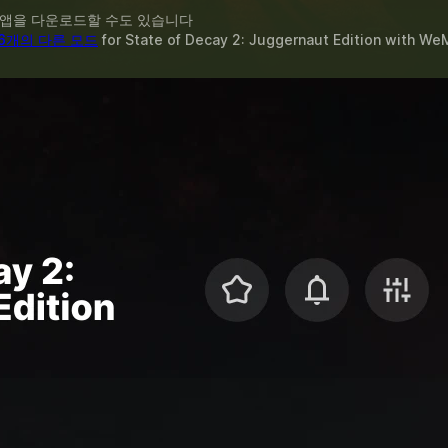
 앱을 다운로드할 수도 있습니다
16개의 다른 모드
for
State of Decay 2: Juggernaut Edition
with
We